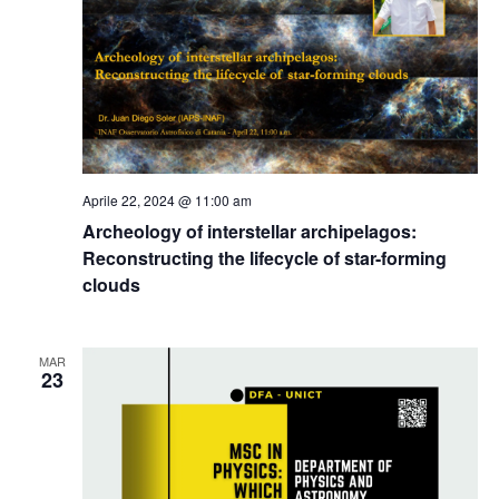
Aprile 22, 2024 @ 11:00 am
Archeology of interstellar archipelagos:
Reconstructing the lifecycle of star-forming
clouds
MAR
23