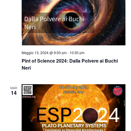
Maggio 13, 2024 @ 9:00 pm
-
10:30 pm
Pint of Science 2024: Dalla Polvere ai Buchi
Neri
MAR
14