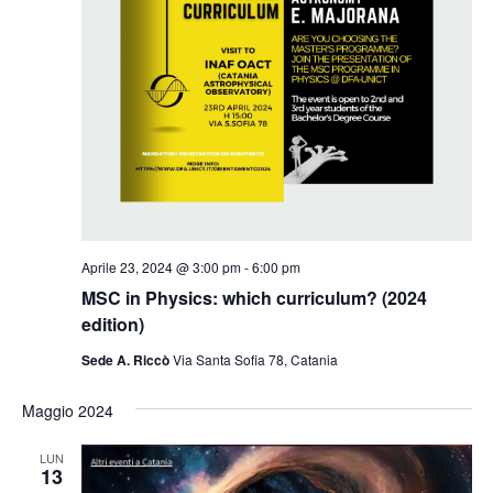
Aprile 23, 2024 @ 3:00 pm
-
6:00 pm
MSC in Physics: which curriculum? (2024
edition)
Sede A. Riccò
Via Santa Sofia 78, Catania
Maggio 2024
LUN
13