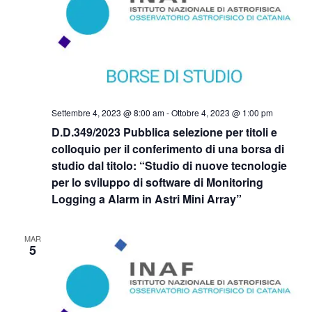
Settembre 4, 2023 @ 8:00 am
-
Ottobre 4, 2023 @ 1:00 pm
D.D.349/2023 Pubblica selezione per titoli e
colloquio per il conferimento di una borsa di
studio dal titolo: “Studio di nuove tecnologie
per lo sviluppo di software di Monitoring
Logging a Alarm in Astri Mini Array”
MAR
5