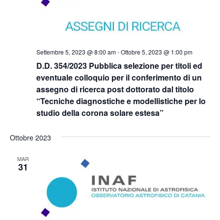
Settembre 5, 2023 @ 8:00 am
-
Ottobre 5, 2023 @ 1:00 pm
D.D. 354/2023 Pubblica selezione per titoli ed
eventuale colloquio per il conferimento di un
assegno di ricerca post dottorato dal titolo
“Tecniche diagnostiche e modellistiche per lo
studio della corona solare estesa”
Ottobre 2023
MAR
31