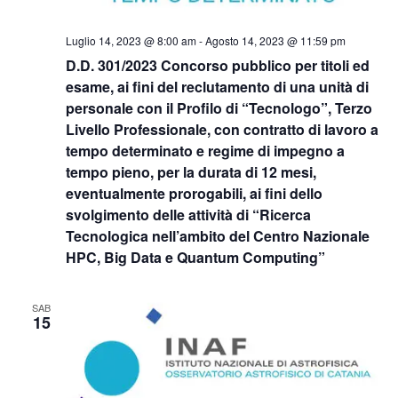
Luglio 14, 2023 @ 8:00 am
-
Agosto 14, 2023 @ 11:59 pm
D.D. 301/2023 Concorso pubblico per titoli ed
esame, ai fini del reclutamento di una unità di
personale con il Profilo di “Tecnologo”, Terzo
Livello Professionale, con contratto di lavoro a
tempo determinato e regime di impegno a
tempo pieno, per la durata di 12 mesi,
eventualmente prorogabili, ai fini dello
svolgimento delle attività di “Ricerca
Tecnologica nell’ambito del Centro Nazionale
HPC, Big Data e Quantum Computing”
SAB
15