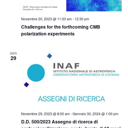
Novembre 20, 2023 @ 11:30 am
-
12:30 pm
Challenges for the forthcoming CMB
polarization experiments
MER
29
Novembre 29, 2023 @ 8:00 am
-
Gennaio 30, 2024 @ 1:00 pm
D.D. 500/2023 Assegno di ricerca di