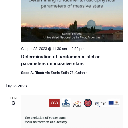
Giugno 28, 2023 @ 11:30 am
-
12:30 pm
Determination of fundamental stellar
parameters on massive stars
Sede A. Riccò
Via Santa Sofia 78, Catania
Luglio 2023
LUN
3