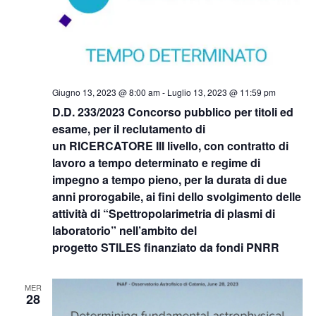
Giugno 13, 2023 @ 8:00 am
-
Luglio 13, 2023 @ 11:59 pm
D.D. 233/2023 Concorso pubblico per titoli ed
esame, per il reclutamento di
un RICERCATORE III livello, con contratto di
lavoro a tempo determinato e regime di
impegno a tempo pieno, per la durata di due
anni prorogabile, ai fini dello svolgimento delle
attività di “Spettropolarimetria di plasmi di
laboratorio” nell’ambito del
progetto STILES finanziato da fondi PNRR
MER
28