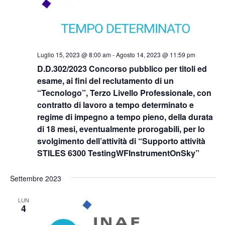
Luglio 15, 2023 @ 8:00 am
-
Agosto 14, 2023 @ 11:59 pm
D.D.302/2023 Concorso pubblico per titoli ed
esame, ai fini del reclutamento di un
“Tecnologo”, Terzo Livello Professionale, con
contratto di lavoro a tempo determinato e
regime di impegno a tempo pieno, della durata
di 18 mesi, eventualmente prorogabili, per lo
svolgimento dell’attività di “Supporto attività
STILES 6300 TestingWFInstrumentOnSky”
Settembre 2023
LUN
4