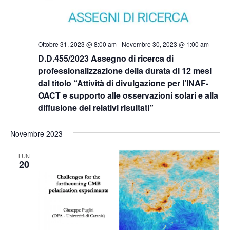
Ottobre 31, 2023 @ 8:00 am
-
Novembre 30, 2023 @ 1:00 am
D.D.455/2023 Assegno di ricerca di
professionalizzazione della durata di 12 mesi
dal titolo “Attività di divulgazione per l’INAF-
OACT e supporto alle osservazioni solari e alla
diffusione dei relativi risultati”
Novembre 2023
LUN
20