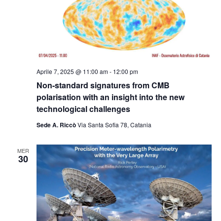
Aprile 7, 2025 @ 11:00 am
-
12:00 pm
Non-standard signatures from CMB
polarisation with an insight into the new
technological challenges
Sede A. Riccò
Via Santa Sofia 78, Catania
MER
30