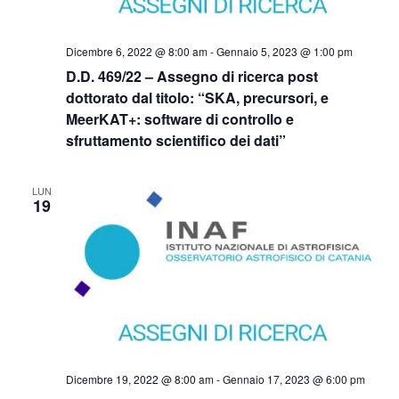
Dicembre 6, 2022 @ 8:00 am
-
Gennaio 5, 2023 @ 1:00 pm
D.D. 469/22 – Assegno di ricerca post
dottorato dal titolo: “SKA, precursori, e
MeerKAT+: software di controllo e
sfruttamento scientifico dei dati”
LUN
19
Dicembre 19, 2022 @ 8:00 am
-
Gennaio 17, 2023 @ 6:00 pm