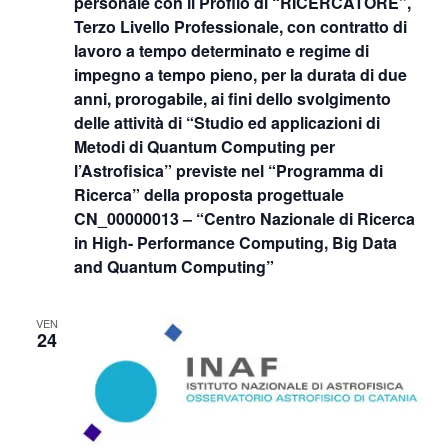
personale con il Profilo di “RICERCATORE”,
Terzo Livello Professionale, con contratto di
lavoro a tempo determinato e regime di
impegno a tempo pieno, per la durata di due
anni, prorogabile, ai fini dello svolgimento
delle attività di “Studio ed applicazioni di
Metodi di Quantum Computing per
l’Astrofisica” previste nel “Programma di
Ricerca” della proposta progettuale
CN_00000013 – “Centro Nazionale di Ricerca
in High- Performance Computing, Big Data
and Quantum Computing”
VEN
24