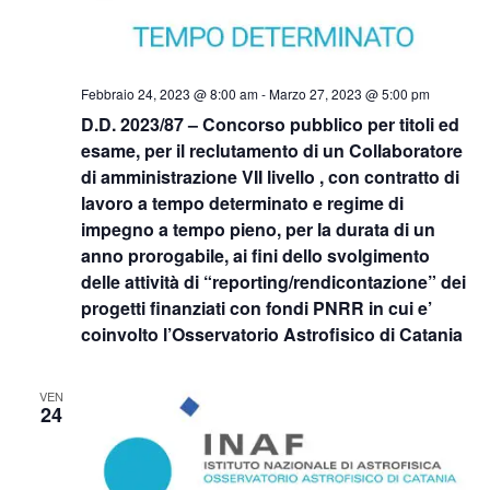
Febbraio 24, 2023 @ 8:00 am
-
Marzo 27, 2023 @ 5:00 pm
D.D. 2023/87 – Concorso pubblico per titoli ed
esame, per il reclutamento di un Collaboratore
di amministrazione VII livello , con contratto di
lavoro a tempo determinato e regime di
impegno a tempo pieno, per la durata di un
anno prorogabile, ai fini dello svolgimento
delle attività di “reporting/rendicontazione” dei
progetti finanziati con fondi PNRR in cui e’
coinvolto l’Osservatorio Astrofisico di Catania
VEN
24