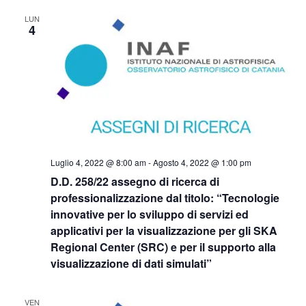
LUN
4
Luglio 4, 2022 @ 8:00 am
-
Agosto 4, 2022 @ 1:00 pm
D.D. 258/22 assegno di ricerca di
professionalizzazione dal titolo: “Tecnologie
innovative per lo sviluppo di servizi ed
applicativi per la visualizzazione per gli SKA
Regional Center (SRC) e per il supporto alla
visualizzazione di dati simulati”
VEN