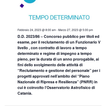
Febbraio 24, 2023 @ 8:00 am
-
Marzo 27, 2023 @ 5:00 pm
D.D. 2023/86 – Concorso pubblico per titoli ed
esame, per il reclutamento di un Funzionario V
livello , con contratto di lavoro a tempo
determinato e regime di impegno a tempo
pieno, per la durata di un anno prorogabile, ai
fini dello svolgimento delle attività di
“Reclutamento e gestione del personale” per i
progetti approvati nell’ambito del “Piano
Nazionale di Ripresa e Resilienza” (PNRR) in
cui è coinvolto l’Osservatorio Astrofisico di
Catania.