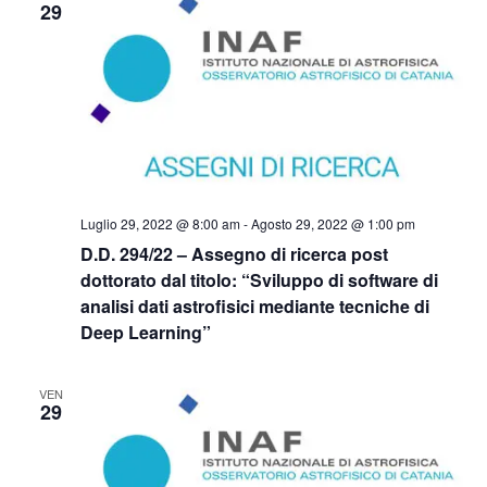
29
Luglio 29, 2022 @ 8:00 am
-
Agosto 29, 2022 @ 1:00 pm
D.D. 294/22 – Assegno di ricerca post
dottorato dal titolo: “Sviluppo di software di
analisi dati astrofisici mediante tecniche di
Deep Learning”
VEN
29