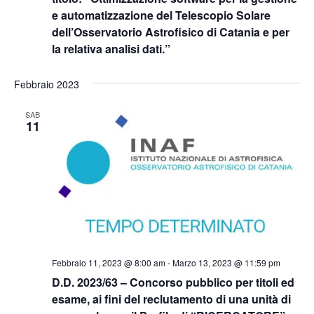
e automatizzazione del Telescopio Solare
dell’Osservatorio Astrofisico di Catania e per
la relativa analisi dati.”
Febbraio 2023
SAB
11
Febbraio 11, 2023 @ 8:00 am
-
Marzo 13, 2023 @ 11:59 pm
D.D. 2023/63 – Concorso pubblico per titoli ed
esame, ai fini del reclutamento di una unità di