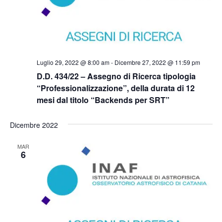
Luglio 29, 2022 @ 8:00 am
-
Dicembre 27, 2022 @ 11:59 pm
D.D. 434/22 – Assegno di Ricerca tipologia
“Professionalizzazione”, della durata di 12
mesi dal titolo “Backends per SRT”
Dicembre 2022
MAR
6