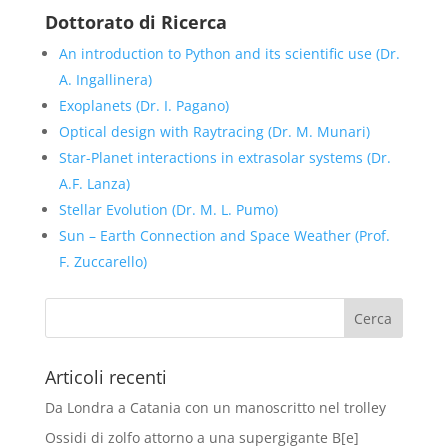
Dottorato di Ricerca
An introduction to Python and its scientific use (Dr.
A. Ingallinera)
Exoplanets (Dr. I. Pagano)
Optical design with Raytracing (Dr. M. Munari)
Star-Planet interactions in extrasolar systems (Dr.
A.F. Lanza)
Stellar Evolution (Dr. M. L. Pumo)
Sun – Earth Connection and Space Weather (Prof.
F. Zuccarello)
Articoli recenti
Da Londra a Catania con un manoscritto nel trolley
Ossidi di zolfo attorno a una supergigante B[e]