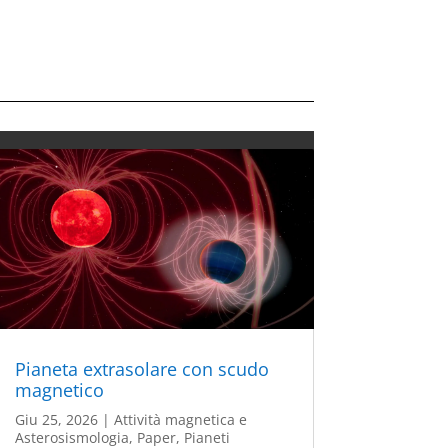
Pianeta extrasolare con scudo
magnetico
Giu 25, 2026
|
Attività magnetica e
Asterosismologia
,
Paper
,
Pianeti