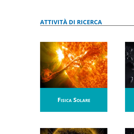
ATTIVITÀ DI RICERCA
Fisica Solare