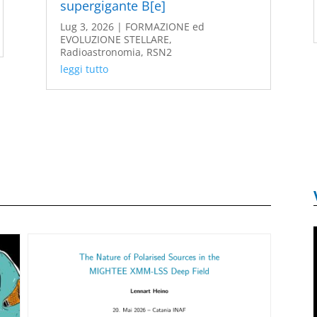
supergigante B[e]
Lug 3, 2026
|
FORMAZIONE ed
EVOLUZIONE STELLARE
,
Radioastronomia
,
RSN2
leggi tutto