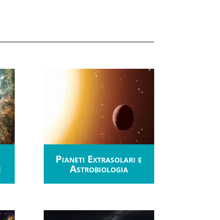
Pianeti Extrasolari e
e
Astrobiologia