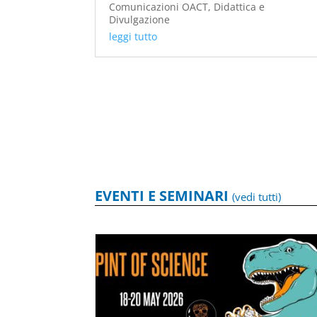
Comunicazioni OACT
,
Didattica e
Divulgazione
leggi tutto
EVENTI E SEMINARI
(vedi tutti)