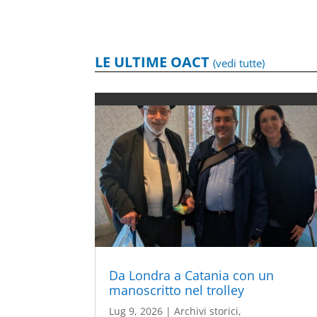
LE ULTIME OACT
(vedi tutte)
Da Londra a Catania con un
manoscritto nel trolley
Lug 9, 2026
|
Archivi storici
,