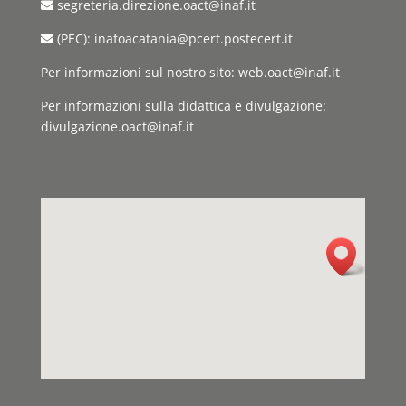
segreteria.direzione.oact@inaf.it
(PEC): inafoacatania@pcert.postecert.it
Per informazioni sul nostro sito: web.oact@inaf.it
Per informazioni sulla didattica e divulgazione:
divulgazione.oact@inaf.it