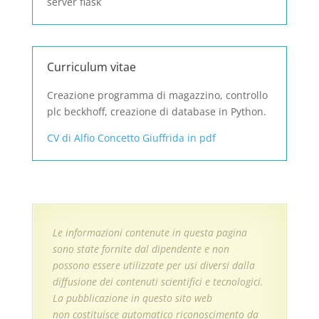
server flask
Curriculum vitae
Creazione programma di magazzino, controllo
plc beckhoff, creazione di database in Python.
CV di Alfio Concetto Giuffrida in pdf
Le informazioni contenute in questa pagina
sono state fornite dal dipendente e non
possono essere utilizzate per usi diversi dalla
diffusione dei contenuti scientifici e tecnologici.
La pubblicazione in questo sito web
non costituisce automatico riconoscimento da