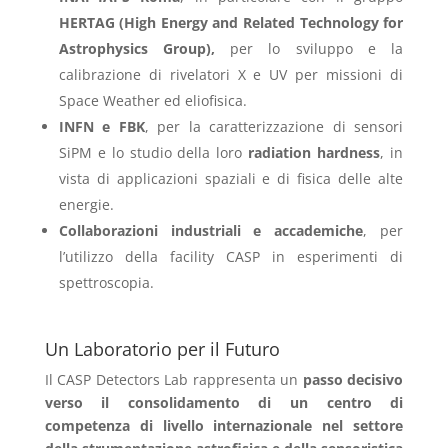
HERTAG (High Energy and Related Technology for
Astrophysics Group),
per lo sviluppo e la
calibrazione di rivelatori X e UV per missioni di
Space Weather ed eliofisica.
INFN e FBK
, per la caratterizzazione di sensori
SiPM e lo studio della loro
radiation hardness
, in
vista di applicazioni spaziali e di fisica delle alte
energie.
Collaborazioni industriali e accademiche
, per
l’utilizzo della facility CASP in esperimenti di
spettroscopia.
Un Laboratorio per il Futuro
Il CASP Detectors Lab rappresenta un
passo decisivo
verso il consolidamento di un centro di
competenza di livello internazionale nel settore