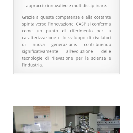
approccio innovativo e multidisciplinare.
Grazie a queste competenze e alla costante
spinta verso l’innovazione, CASP si conferma
come un punto di riferimento per la
caratterizzazione e lo sviluppo di rivelatori
di nuova generazione, contribuendo
significativamente all’evoluzione delle
tecnologie di rilevazione per la scienza e
l’industria.