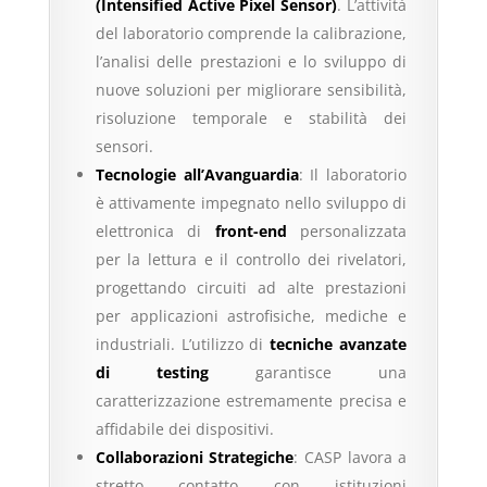
(Intensified Active Pixel Sensor)
. L’attività
del laboratorio comprende la calibrazione,
l’analisi delle prestazioni e lo sviluppo di
nuove soluzioni per migliorare sensibilità,
risoluzione temporale e stabilità dei
sensori.
Tecnologie all’Avanguardia
: Il laboratorio
è attivamente impegnato nello sviluppo di
elettronica di
front-end
personalizzata
per la lettura e il controllo dei rivelatori,
progettando circuiti ad alte prestazioni
per applicazioni astrofisiche, mediche e
industriali. L’utilizzo di
tecniche avanzate
di testing
garantisce una
caratterizzazione estremamente precisa e
affidabile dei dispositivi.
Collaborazioni Strategiche
: CASP lavora a
stretto contatto con istituzioni