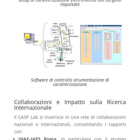
impulsate
Software di controllo strumentazione di
caratterizzazione
Collaborazioni e Impatto sulla Ricerca
Internazionale
Il CASP Lab si inserisce in una rete di collaborazioni
nazionali e internazionali, consolidando i rapporti
con:
INAF-IAPS Roma
, in particolare con il gruppo