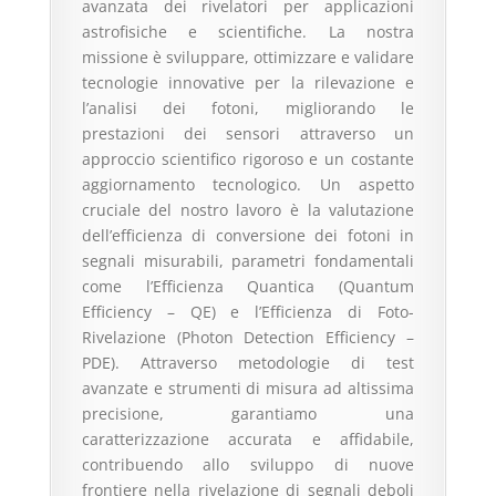
avanzata dei rivelatori per applicazioni
astrofisiche e scientifiche. La nostra
missione è sviluppare, ottimizzare e validare
tecnologie innovative per la rilevazione e
l’analisi dei fotoni, migliorando le
prestazioni dei sensori attraverso un
approccio scientifico rigoroso e un costante
aggiornamento tecnologico. Un aspetto
cruciale del nostro lavoro è la valutazione
dell’efficienza di conversione dei fotoni in
segnali misurabili, parametri fondamentali
come l’Efficienza Quantica (Quantum
Efficiency – QE) e l’Efficienza di Foto-
Rivelazione (Photon Detection Efficiency –
PDE). Attraverso metodologie di test
avanzate e strumenti di misura ad altissima
precisione, garantiamo una
caratterizzazione accurata e affidabile,
contribuendo allo sviluppo di nuove
frontiere nella rivelazione di segnali deboli