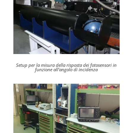
Setup per la misura della risposta dei fotosensori in
funzione all’angolo di incidenza