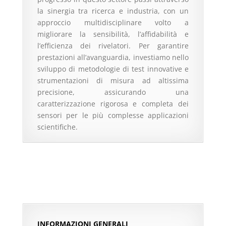
la sinergia tra ricerca e industria, con un
approccio multidisciplinare volto a
migliorare la sensibilità, l’affidabilità e
l’efficienza dei rivelatori. Per garantire
prestazioni all’avanguardia, investiamo nello
sviluppo di metodologie di test innovative e
strumentazioni di misura ad altissima
precisione, assicurando una
caratterizzazione rigorosa e completa dei
sensori per le più complesse applicazioni
scientifiche.
INFORMAZIONI GENERALI