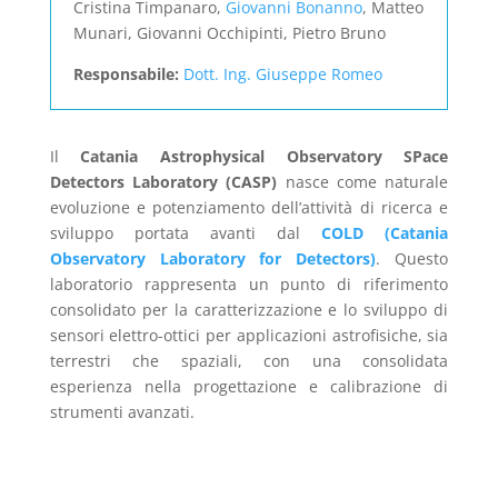
Cristina Timpanaro,
Giovanni Bonanno
, Matteo
Munari, Giovanni Occhipinti, Pietro Bruno
Responsabile:
Dott. Ing. Giuseppe Romeo
Il
Catania Astrophysical Observatory SPace
Detectors Laboratory (CASP)
nasce come naturale
evoluzione e potenziamento dell’attività di ricerca e
sviluppo portata avanti dal
COLD (Catania
Observatory Laboratory for Detectors)
. Questo
laboratorio rappresenta un punto di riferimento
consolidato per la caratterizzazione e lo sviluppo di
sensori elettro-ottici per applicazioni astrofisiche, sia
terrestri che spaziali, con una consolidata
esperienza nella progettazione e calibrazione di
strumenti avanzati.