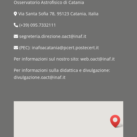
Osservatorio Astrofisico di Catania
Via Santa Sofia 78, 95123 Catania, Italia
(+39) 095.7332111
segreteria.direzione.oact@inaf.it
(PEC): inafoacatania@pcert.postecert.it
Per informazioni sul nostro sito: web.oact@inaf.it
Per informazioni sulla didattica e divulgazione:
divulgazione.oact@inaf.it