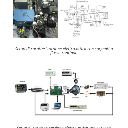
Setup di caratterizzazione elettro-ottica con sorgenti a
flusso continuo
Setup di caratterizzazione elettro-ottica con sorgenti