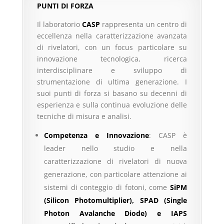
PUNTI DI FORZA
Il laboratorio
CASP
rappresenta un centro di
eccellenza nella caratterizzazione avanzata
di rivelatori, con un focus particolare su
innovazione tecnologica, ricerca
interdisciplinare e sviluppo di
strumentazione di ultima generazione. I
suoi punti di forza si basano su decenni di
esperienza e sulla continua evoluzione delle
tecniche di misura e analisi.
Competenza e Innovazione
: CASP è
leader nello studio e nella
caratterizzazione di rivelatori di nuova
generazione, con particolare attenzione ai
sistemi di conteggio di fotoni, come
SiPM
(Silicon Photomultiplier), SPAD (Single
Photon Avalanche Diode) e IAPS