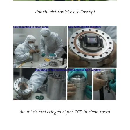
Banchi elettronici e oscilloscopi
Alcuni sistemi criogenici per CCD in clean room