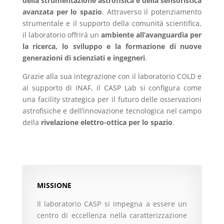
della strumentazione astrofisica e della sensoristica
avanzata per lo spazio
. Attraverso il potenziamento
strumentale e il supporto della comunità scientifica,
il laboratorio offrirà un
ambiente all’avanguardia per
la ricerca, lo sviluppo e la formazione di nuove
generazioni di scienziati e ingegneri
.
Grazie alla sua integrazione con il laboratorio COLD e
al supporto di INAF, il CASP Lab si configura come
una facility strategica per il futuro delle osservazioni
astrofisiche e dell’innovazione tecnologica nel campo
della
rivelazione elettro-ottica per lo spazio
.
MISSIONE
Il laboratorio CASP si impegna a essere un
centro di eccellenza nella caratterizzazione