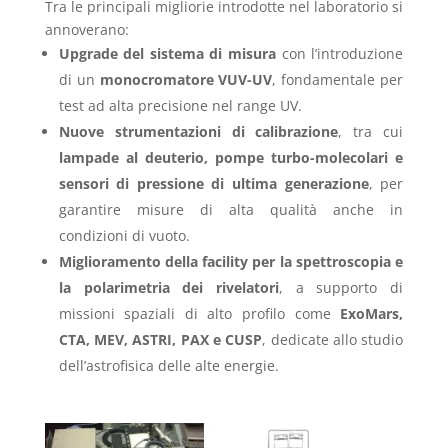
Tra le principali migliorie introdotte nel laboratorio si
annoverano:
Upgrade del sistema di misura
con l’introduzione
di un
monocromatore VUV-UV
, fondamentale per
test ad alta precisione nel range UV.
Nuove strumentazioni di calibrazione
, tra cui
lampade al deuterio, pompe turbo-molecolari e
sensori di pressione di ultima generazione
, per
garantire misure di alta qualità anche in
condizioni di vuoto​.
Miglioramento della facility per la spettroscopia e
la polarimetria dei rivelatori
, a supporto di
missioni spaziali di alto profilo come
ExoMars,
CTA, MEV, ASTRI, PAX e CUSP
, dedicate allo studio
dell’astrofisica delle alte energie​.