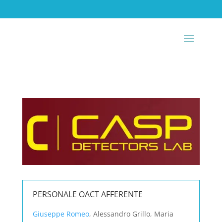
PERSONALE OACT AFFERENTE
Giuseppe Romeo
, Alessandro Grillo, Maria