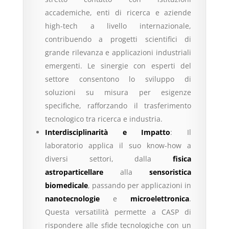
accademiche, enti di ricerca e aziende
high-tech a livello internazionale,
contribuendo a progetti scientifici di
grande rilevanza e applicazioni industriali
emergenti. Le sinergie con esperti del
settore consentono lo sviluppo di
soluzioni su misura per esigenze
specifiche, rafforzando il trasferimento
tecnologico tra ricerca e industria.
Interdisciplinarità e Impatto
: Il
laboratorio applica il suo know-how a
diversi settori, dalla
fisica
astroparticellare
alla
sensoristica
biomedicale
, passando per applicazioni in
nanotecnologie
e
microelettronica
.
Questa versatilità permette a CASP di
rispondere alle sfide tecnologiche con un