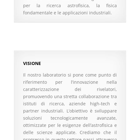
per la ricerca astrofisica, la fisica
fondamentale e le applicazioni industriali.
VISIONE
Il nostro laboratorio si pone come punto di
riferimento per l’innovazione nella
caratterizzazione dei rivelatori,
promuovendo una stretta collaborazione tra
istituti di ricerca, aziende high-tech e
partner industriali. L’obiettivo è sviluppare
soluzioni tecnologicamente avanzate,
ottimizzate per le esigenze dell’astrofisica e
delle scienze applicate. Crediamo che il
progresso in questo settore passi attraverso