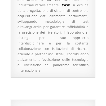
industriali.Parallelamente,
CASP
si occupa
della progettazione di sistemi di controllo e
acquisizione dati altamente performanti,
sviluppando metodologie di test
all’avanguardia per garantire l’affidabilità e
la precisione dei rivelatori. Il laboratorio si
distingue per il suo approccio
interdisciplinare e per la costante
collaborazione con istituzioni di ricerca,
aziende e partner industriali, contribuendo
attivamente all’evoluzione delle tecnologie
di rivelazione nel panorama scientifico
internazionale.