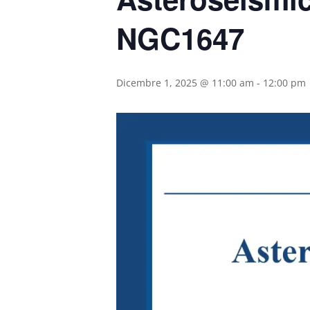
NGC1647
Dicembre 1, 2025 @ 11:00 am
-
12:00 pm