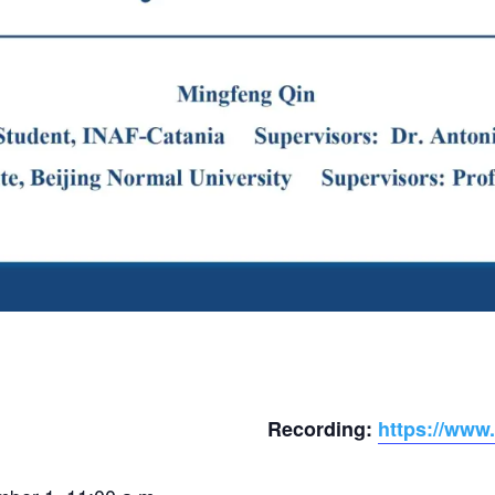
Recording:
https://www.