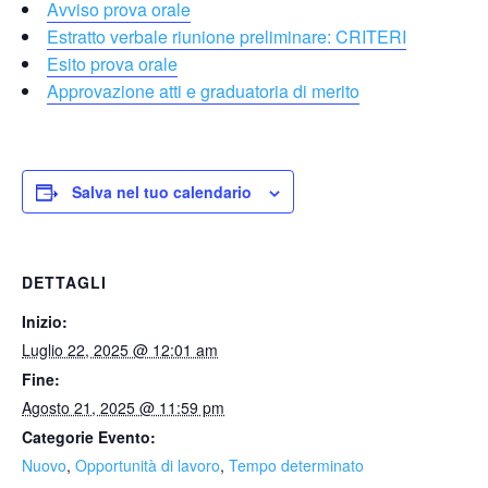
Avviso prova orale
Estratto verbale riunione preliminare: CRITERI
Esito prova orale
Approvazione atti e graduatoria di merito
Salva nel tuo calendario
DETTAGLI
Inizio:
Luglio 22, 2025 @ 12:01 am
Fine:
Agosto 21, 2025 @ 11:59 pm
Categorie Evento:
Nuovo
,
Opportunità di lavoro
,
Tempo determinato