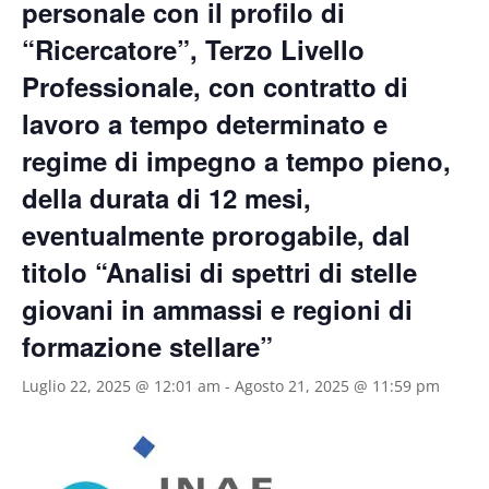
personale con il profilo di
“Ricercatore”, Terzo Livello
Professionale, con contratto di
lavoro a tempo determinato e
regime di impegno a tempo pieno,
della durata di 12 mesi,
eventualmente prorogabile, dal
titolo “Analisi di spettri di stelle
giovani in ammassi e regioni di
formazione stellare”
Luglio 22, 2025 @ 12:01 am
-
Agosto 21, 2025 @ 11:59 pm