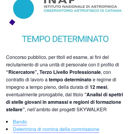
Concorso pubblico, per titoli ed esame, ai fini del
reclutamento di una unità di personale con il profilo di
“Ricercatore”, Terzo Livello Professionale
, con
contratto di lavoro a
tempo determinato
e regime di
impegno a tempo pieno, della durata di
12 mesi
,
eventualmente prorogabile, dal titolo
“Analisi di spettri
di stelle giovani in ammassi e regioni di formazione
stellare”
, nell’ambito dei progetti SKYWALKER
Bando
Deterimina di nomina della commissione