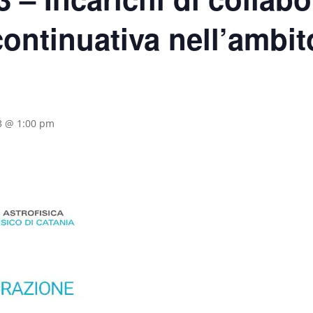
ontinuativa nell’ambit
3 @ 1:00 pm