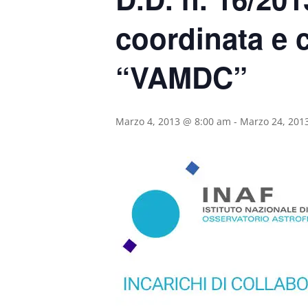
coordinata e c
“VAMDC”
Marzo 4, 2013 @ 8:00 am
-
Marzo 24, 201