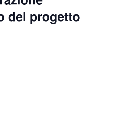
o del progetto