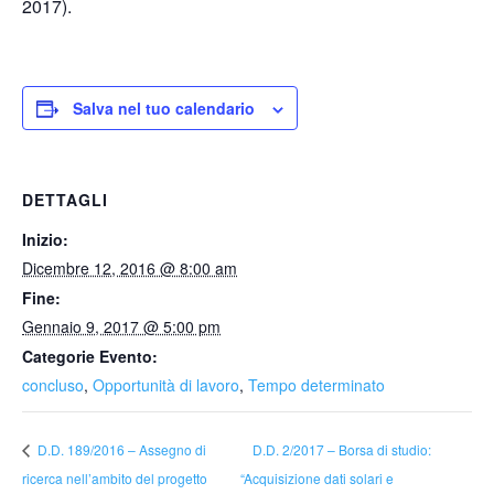
2017).
Salva nel tuo calendario
DETTAGLI
Inizio:
Dicembre 12, 2016 @ 8:00 am
Fine:
Gennaio 9, 2017 @ 5:00 pm
Categorie Evento:
concluso
,
Opportunità di lavoro
,
Tempo determinato
D.D. 2/2017 – Borsa di studio:
D.D. 189/2016 – Assegno di
ricerca nell’ambito del progetto
“Acquisizione dati solari e