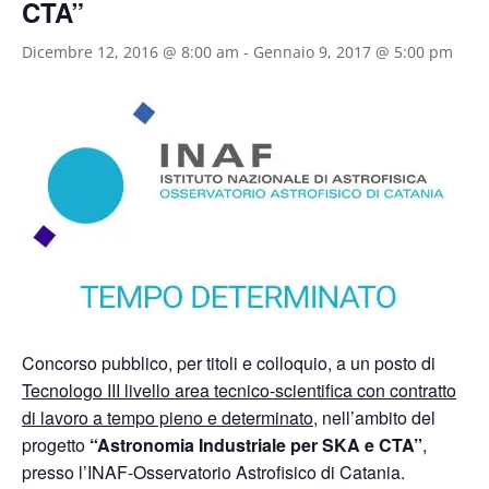
CTA”
Dicembre 12, 2016 @ 8:00 am
-
Gennaio 9, 2017 @ 5:00 pm
Concorso pubblico, per titoli e colloquio, a un posto di
Tecnologo III livello area tecnico-scientifica con contratto
di lavoro a tempo pieno e determinato
, nell’ambito del
progetto
“Astronomia Industriale per SKA e CTA”
,
presso l’INAF-Osservatorio Astrofisico di Catania.