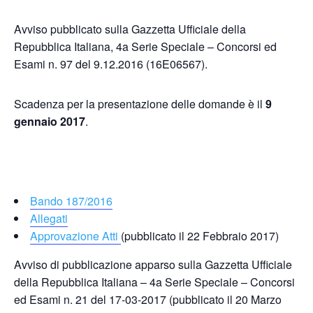
Avviso pubblicato sulla Gazzetta Ufficiale della
Repubblica Italiana, 4a Serie Speciale – Concorsi ed
Esami n. 97 del 9.12.2016 (16E06567).
Scadenza per la presentazione delle domande è il
9
gennaio 2017
.
Bando 187/2016
Allegati
Approvazione Atti
(pubblicato il 22 Febbraio 2017)
Avviso di pubblicazione apparso sulla Gazzetta Ufficiale
della Repubblica Italiana – 4a Serie Speciale – Concorsi
ed Esami n. 21 del 17-03-2017 (pubblicato il 20 Marzo