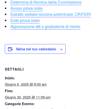
Determina di Nomina della Commissione
Avviso prova orale
Estratto verbale riunione preliminare: CRITERI
Esito prova orale
Approvazione atti e graduatoria di merito
Salva nel tuo calendario
DETTAGLI
Inizio:
Giugno 6, 2025 @ 8:00 am
Fine:
Giugno 30, 2025 @ 11:59 pm
Categorie Evento: