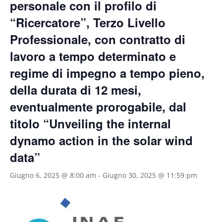
personale con il profilo di
“Ricercatore”, Terzo Livello
Professionale, con contratto di
lavoro a tempo determinato e
regime di impegno a tempo pieno,
della durata di 12 mesi,
eventualmente prorogabile, dal
titolo “Unveiling the internal
dynamo action in the solar wind
data”
Giugno 6, 2025 @ 8:00 am
-
Giugno 30, 2025 @ 11:59 pm