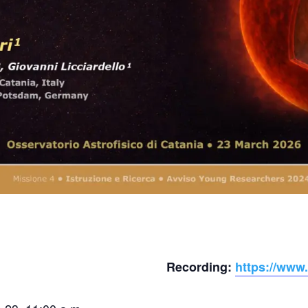
Recording:
https://www.