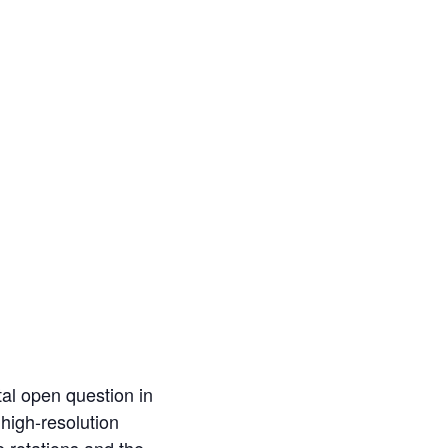
tal open question in
high-resolution