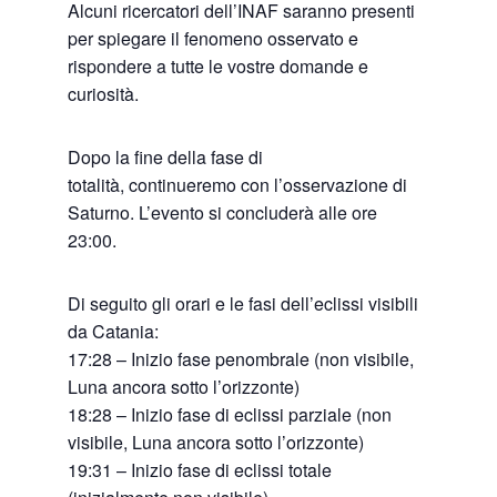
Alcuni ricercatori dell’INAF saranno presenti
per spiegare il fenomeno osservato e
rispondere a tutte le vostre domande e
curiosità.
Dopo la fine della fase di
totalità, continueremo con l’osservazione di
Saturno. L’evento si concluderà alle ore
23:00.
Di seguito gli orari e le fasi dell’eclissi visibili
da Catania:
17:28 – Inizio fase penombrale (non visibile,
Luna ancora sotto l’orizzonte)
18:28 – Inizio fase di eclissi parziale (non
visibile, Luna ancora sotto l’orizzonte)
19:31 – Inizio fase di eclissi totale