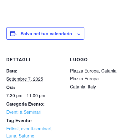
Salva nel tuo calendario
DETTAGLI
LUOGO
Data:
Piazza Europa, Catania
Piazza Europa
Settembre 7, 2025
Catania
,
Italy
Ora:
7:30 pm - 11:00 pm
Categoria Evento:
Eventi & Seminari
Tag Evento:
Eclissi
,
eventi-seminari
,
Luna
,
Saturno