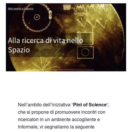
Nell’ambito dell’iniziativa “
Pint of Science
“,
che si propone di promuovere incontri con
ricercatori in un ambiente accogliente e
informale, vi segnaliamo la seguente