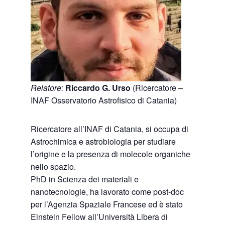
Relatore:
Riccardo G. Urso
(Ricercatore –
INAF Osservatorio Astrofisico di Catania)
Ricercatore all’INAF di Catania, si occupa di
Astrochimica e astrobiologia per studiare
l’origine e la presenza di molecole organiche
nello spazio.
PhD in Scienza dei materiali e
nanotecnologie, ha lavorato come post-doc
per l’Agenzia Spaziale Francese ed è stato
Einstein Fellow all’Università Libera di