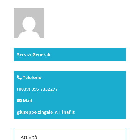
Servizi Generali
Telefono
(0039) 095 7332277
Mail
giuseppe.zingale_AT_inaf.it
Attività