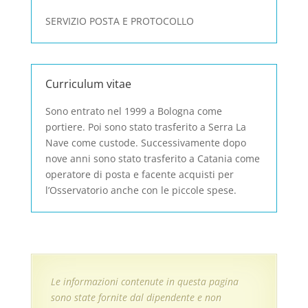
SERVIZIO POSTA E PROTOCOLLO
Curriculum vitae
Sono entrato nel 1999 a Bologna come
portiere. Poi sono stato trasferito a Serra La
Nave come custode. Successivamente dopo
nove anni sono stato trasferito a Catania come
operatore di posta e facente acquisti per
l’Osservatorio anche con le piccole spese.
Le informazioni contenute in questa pagina
sono state fornite dal dipendente e non