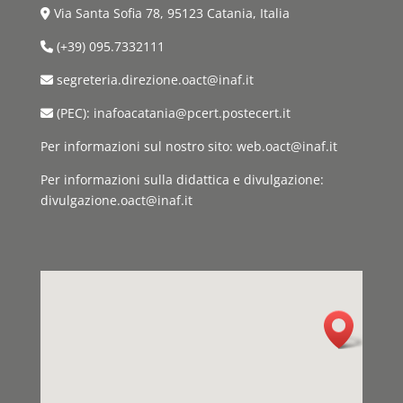
Via Santa Sofia 78, 95123 Catania, Italia
(+39) 095.7332111
segreteria.direzione.oact@inaf.it
(PEC): inafoacatania@pcert.postecert.it
Per informazioni sul nostro sito: web.oact@inaf.it
Per informazioni sulla didattica e divulgazione:
divulgazione.oact@inaf.it