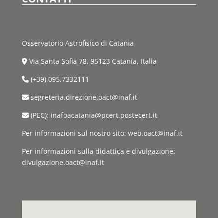
Osservatorio Astrofisico di Catania
Via Santa Sofia 78, 95123 Catania, Italia
(+39) 095.7332111
segreteria.direzione.oact@inaf.it
(PEC): inafoacatania@pcert.postecert.it
Per informazioni sul nostro sito: web.oact@inaf.it
Per informazioni sulla didattica e divulgazione:
divulgazione.oact@inaf.it