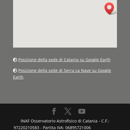
Posizione della sede di Catania su Google Earth
Posizione della sede di Serra La Nave su Google
Earth
INAF Osservatorio Astrofisico di Catania - C.F.:
97220210583 - Partita IVA: 06895721006