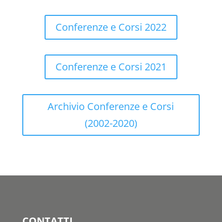
Conferenze e Corsi 2022
Conferenze e Corsi 2021
Archivio Conferenze e Corsi
(2002-2020)
CONTATTI