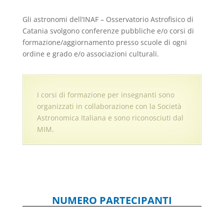
Gli astronomi dell’INAF – Osservatorio Astrofisico di
Catania svolgono conferenze pubbliche e/o corsi di
formazione/aggiornamento presso scuole di ogni
ordine e grado e/o associazioni culturali.
I corsi di formazione per insegnanti sono
organizzati in collaborazione con la Società
Astronomica Italiana e sono riconosciuti dal
MIM.
NUMERO PARTECIPANTI