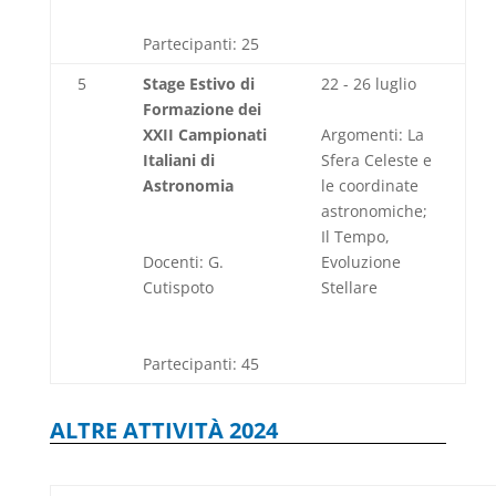
Partecipanti: 25
5
Stage Estivo di
22 - 26 luglio
Formazione dei
XXII Campionati
Argomenti: La
Italiani di
Sfera Celeste e
Astronomia
le coordinate
astronomiche;
Il Tempo,
Docenti: G.
Evoluzione
Cutispoto
Stellare
Partecipanti: 45
ALTRE ATTIVITÀ 2024