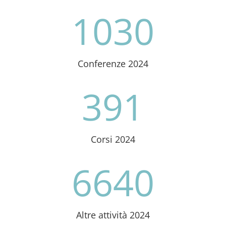
1030
Conferenze 2024
391
Corsi 2024
6640
Altre attività 2024