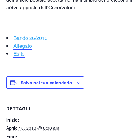
arrivo apposto dall’Osservatorio.
Bando 26/2013
Allegato
Esito
Salva nel tuo calendario
DETTAGLI
Inizio:
Aprile 10, 2013 @ 8:00 am
Fine: