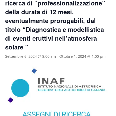
ricerca di “professionalizzazione”
della durata di 12 mesi,
eventualmente prorogabili, dal
titolo “Diagnostica e modellistica
di eventi eruttivi nell’atmosfera
solare ”
Settembre 6, 2024 @ 8:00 am
-
Ottobre 1, 2024 @ 1:00 pm