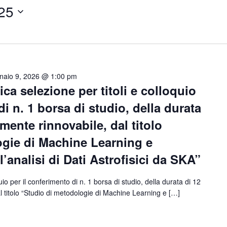
25
naio 9, 2026 @ 1:00 pm
ca selezione per titoli e colloquio
di n. 1 borsa di studio, della durata
mente rinnovabile, dal titolo
ogie di Machine Learning e
l’analisi di Dati Astrofisici da SKA”
uio per il conferimento di n. 1 borsa di studio, della durata di 12
l titolo “Studio di metodologie di Machine Learning e […]