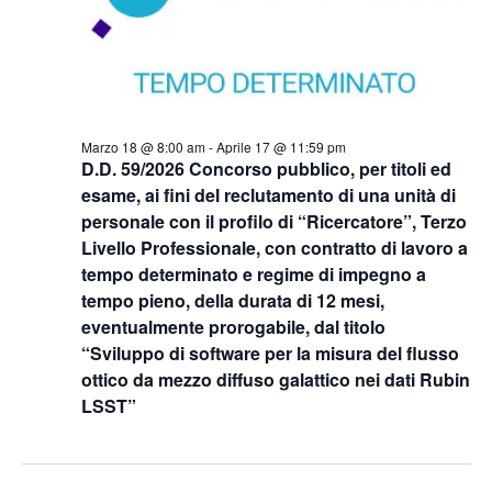
Marzo 18 @ 8:00 am
-
Aprile 17 @ 11:59 pm
D.D. 59/2026 Concorso pubblico, per titoli ed
esame, ai fini del reclutamento di una unità di
personale con il profilo di “Ricercatore”, Terzo
Livello Professionale, con contratto di lavoro a
tempo determinato e regime di impegno a
tempo pieno, della durata di 12 mesi,
eventualmente prorogabile, dal titolo
“Sviluppo di software per la misura del flusso
ottico da mezzo diffuso galattico nei dati Rubin
LSST”