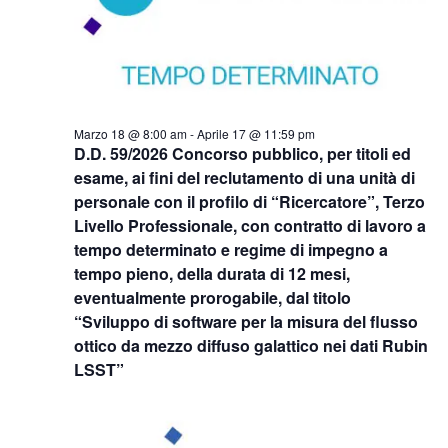
Marzo 18 @ 8:00 am
-
Aprile 17 @ 11:59 pm
D.D. 59/2026 Concorso pubblico, per titoli ed
esame, ai fini del reclutamento di una unità di
personale con il profilo di “Ricercatore”, Terzo
Livello Professionale, con contratto di lavoro a
tempo determinato e regime di impegno a
tempo pieno, della durata di 12 mesi,
eventualmente prorogabile, dal titolo
“Sviluppo di software per la misura del flusso
ottico da mezzo diffuso galattico nei dati Rubin
LSST”