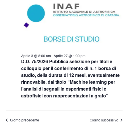
Aprile 3 @ 8:00 am
-
Aprile 27 @ 1:00 pm
D.D. 75/2026 Pubblica selezione per titoli e
colloquio per il conferimento di n. 1 borsa di
studio, della durata di 12 mesi, eventualmente
rinnovabile, dal titolo “Machine learning per
l’analisi di segnali in esperimenti fisici e
astrofisici con rappresentazioni a grafo”
Giorno precedente
Giorno successivo