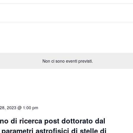
Non ci sono eventi previsti.
 28, 2023 @ 1:00 pm
no di ricerca post dottorato dal
 parametri astrofisici di stelle di