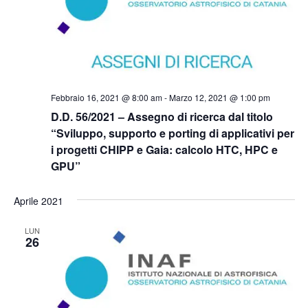
Febbraio 16, 2021 @ 8:00 am
-
Marzo 12, 2021 @ 1:00 pm
D.D. 56/2021 – Assegno di ricerca dal titolo
“Sviluppo, supporto e porting di applicativi per
i progetti CHIPP e Gaia: calcolo HTC, HPC e
GPU”
Aprile 2021
LUN
26