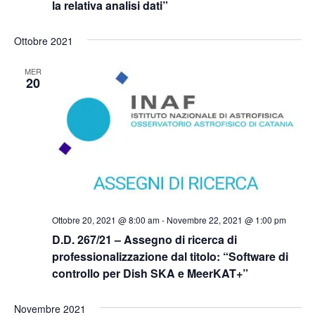
la relativa analisi dati”
Ottobre 2021
MER
20
Ottobre 20, 2021 @ 8:00 am
-
Novembre 22, 2021 @ 1:00 pm
D.D. 267/21 – Assegno di ricerca di
professionalizzazione dal titolo: “Software di
controllo per Dish SKA e MeerKAT+”
Novembre 2021