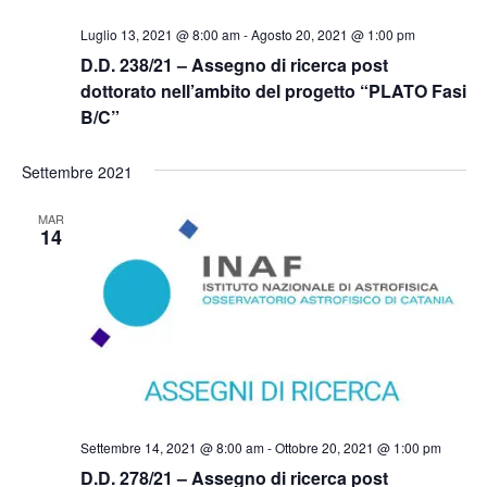
Luglio 13, 2021 @ 8:00 am
-
Agosto 20, 2021 @ 1:00 pm
D.D. 238/21 – Assegno di ricerca post
dottorato nell’ambito del progetto “PLATO Fasi
B/C”
Settembre 2021
MAR
14
Settembre 14, 2021 @ 8:00 am
-
Ottobre 20, 2021 @ 1:00 pm
D.D. 278/21 – Assegno di ricerca post