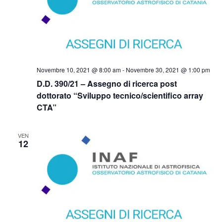
Novembre 10, 2021 @ 8:00 am
-
Novembre 30, 2021 @ 1:00 pm
D.D. 390/21 – Assegno di ricerca post
dottorato “Sviluppo tecnico/scientifico array
CTA”
VEN
12