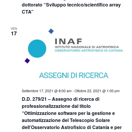
dottorato “Sviluppo tecnico/scientifico array
CTA”
VEN
17
Settembre 17, 2021 @ 8:00 am
-
Ottobre 22, 2021 @ 1:00 pm
D.D. 279/21 – Assegno di ricerca di
professionalizzazione dal titolo
“Ottimizzazione software per la gestione e
automatizzazione del Telescopio Solare
dell’Osservatorio Astrofisico di Catania e per