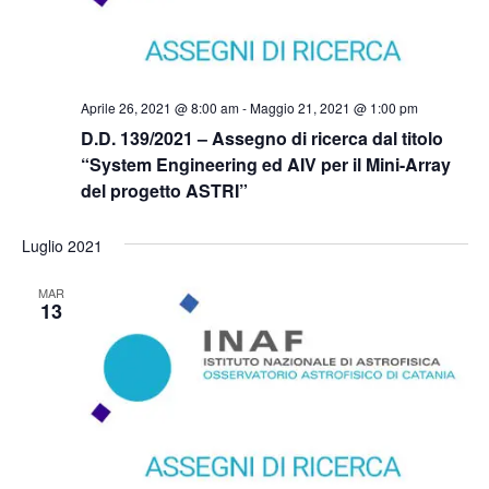
Aprile 26, 2021 @ 8:00 am
-
Maggio 21, 2021 @ 1:00 pm
D.D. 139/2021 – Assegno di ricerca dal titolo
“System Engineering ed AIV per il Mini-Array
del progetto ASTRI”
Luglio 2021
MAR
13