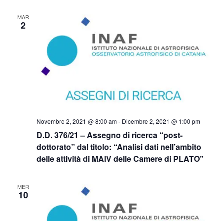
MAR
2
Novembre 2, 2021 @ 8:00 am
-
Dicembre 2, 2021 @ 1:00 pm
D.D. 376/21 – Assegno di ricerca “post-
dottorato” dal titolo: “Analisi dati nell’ambito
delle attività di MAIV delle Camere di PLATO”
MER
10