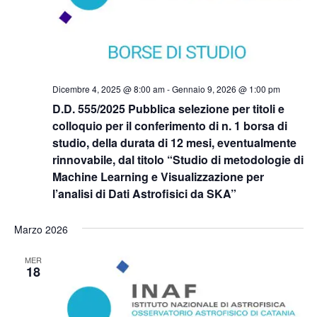
Dicembre 4, 2025 @ 8:00 am
-
Gennaio 9, 2026 @ 1:00 pm
D.D. 555/2025 Pubblica selezione per titoli e
colloquio per il conferimento di n. 1 borsa di
studio, della durata di 12 mesi, eventualmente
rinnovabile, dal titolo “Studio di metodologie di
Machine Learning e Visualizzazione per
l’analisi di Dati Astrofisici da SKA”
Marzo 2026
MER
18