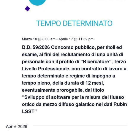
Marzo 18 @ 8:00 am
-
Aprile 17 @ 11:59 pm
D.D. 59/2026 Concorso pubblico, per titoli ed
esame, ai fini del reclutamento di una unità di
personale con il profilo di “Ricercatore”, Terzo
Livello Professionale, con contratto di lavoro a
tempo determinato e regime di impegno a
tempo pieno, della durata di 12 mesi,
eventualmente prorogabile, dal titolo
“Sviluppo di software per la misura del flusso
ottico da mezzo diffuso galattico nei dati Rubin
LSST”
Aprile 2026