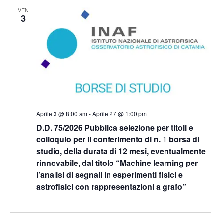
VEN
3
Aprile 3 @ 8:00 am
-
Aprile 27 @ 1:00 pm
D.D. 75/2026 Pubblica selezione per titoli e
colloquio per il conferimento di n. 1 borsa di
studio, della durata di 12 mesi, eventualmente
rinnovabile, dal titolo “Machine learning per
l’analisi di segnali in esperimenti fisici e
astrofisici con rappresentazioni a grafo”