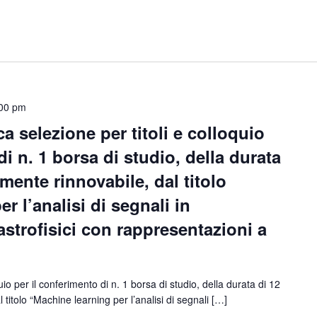
:00 pm
a selezione per titoli e colloquio
di n. 1 borsa di studio, della durata
mente rinnovabile, dal titolo
r l’analisi di segnali in
 astrofisici con rappresentazioni a
uio per il conferimento di n. 1 borsa di studio, della durata di 12
titolo “Machine learning per l’analisi di segnali […]