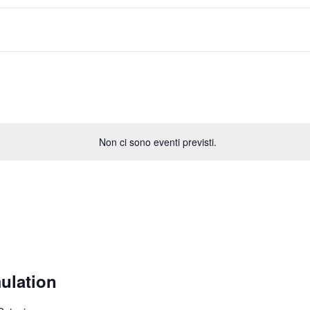
Non ci sono eventi previsti.
ulation