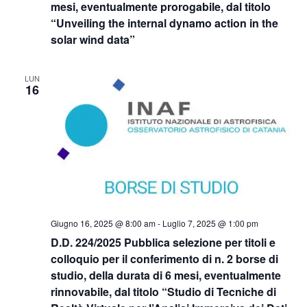
mesi, eventualmente prorogabile, dal titolo
“Unveiling the internal dynamo action in the
solar wind data”
LUN
16
Giugno 16, 2025 @ 8:00 am
-
Luglio 7, 2025 @ 1:00 pm
D.D. 224/2025 Pubblica selezione per titoli e
colloquio per il conferimento di n. 2 borse di
studio, della durata di 6 mesi, eventualmente
rinnovabile, dal titolo “Studio di Tecniche di