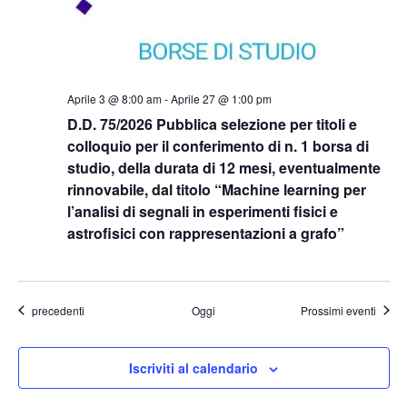
Aprile 3 @ 8:00 am
-
Aprile 27 @ 1:00 pm
D.D. 75/2026 Pubblica selezione per titoli e
colloquio per il conferimento di n. 1 borsa di
studio, della durata di 12 mesi, eventualmente
rinnovabile, dal titolo “Machine learning per
l’analisi di segnali in esperimenti fisici e
astrofisici con rappresentazioni a grafo”
Eventi
precedenti
Oggi
Prossimi eventi
Iscriviti al calendario