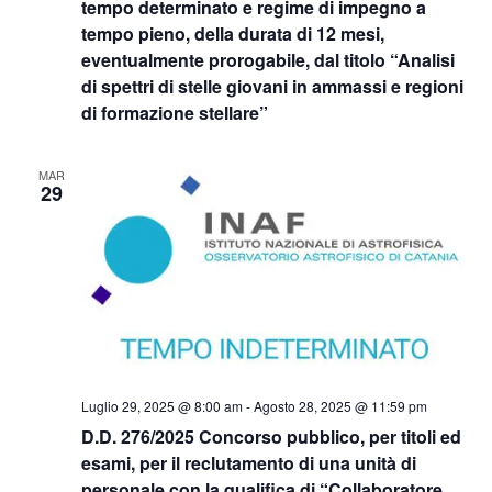
tempo determinato e regime di impegno a
tempo pieno, della durata di 12 mesi,
eventualmente prorogabile, dal titolo “Analisi
di spettri di stelle giovani in ammassi e regioni
di formazione stellare”
MAR
29
Luglio 29, 2025 @ 8:00 am
-
Agosto 28, 2025 @ 11:59 pm
D.D. 276/2025 Concorso pubblico, per titoli ed
esami, per il reclutamento di una unità di
personale con la qualifica di “Collaboratore