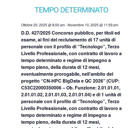
Ottobre 20, 2025 @ 8:00 am
-
Novembre 10, 2025 @ 11:59 pm
D.D. 427/2025 Concorso pubblico, per titoli ed
esame, ai fini del reclutamento di 17 unità di
personale con il profilo di “Tecnologo”, Terzo
Livello Professionale, con contratto di lavoro a
tempo determinato e regime di impegno a
tempo pieno, della durata di 12 mesi,
eventualmente prorogabile, nell’ambito del
progetto “CN-HPC BigData e QC 2026” (CUP:
C53C22000350006 – Ob. Funzione: 2.01.01.01,
2.01.01.02, 2.01.01.03, 2.01.01.04) e di 1 unità di
personale con il profilo di “Tecnologo”, Terzo
Livello Professionale, con contratto di lavoro a
tempo determinato e regime di impegno a
tempo pieno, della durata di 12 mesi,