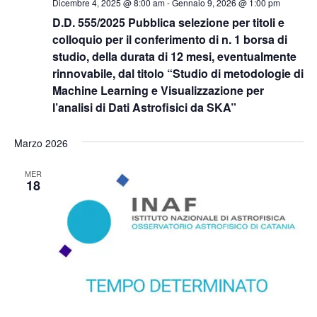
Dicembre 4, 2025 @ 8:00 am
-
Gennaio 9, 2026 @ 1:00 pm
D.D. 555/2025 Pubblica selezione per titoli e
colloquio per il conferimento di n. 1 borsa di
studio, della durata di 12 mesi, eventualmente
rinnovabile, dal titolo “Studio di metodologie di
Machine Learning e Visualizzazione per
l’analisi di Dati Astrofisici da SKA”
Marzo 2026
MER
18