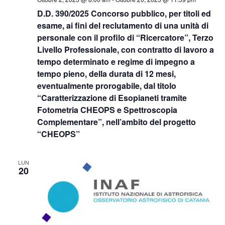
D.D. 390/2025 Concorso pubblico, per titoli ed
esame, ai fini del reclutamento di una unità di
personale con il profilo di “Ricercatore”, Terzo
Livello Professionale, con contratto di lavoro a
tempo determinato e regime di impegno a
tempo pieno, della durata di 12 mesi,
eventualmente prorogabile, dal titolo
“Caratterizzazione di Esopianeti tramite
Fotometria CHEOPS e Spettroscopia
Complementare”, nell’ambito del progetto
“CHEOPS”
LUN
20