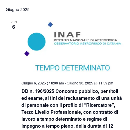
Giugno 2025
VEN
6
Giugno 6, 2025 @ 8:00 am
-
Giugno 30, 2025 @ 11:59 pm
DD n. 196/2025 Concorso pubblico, per titoli
ed esame, ai fini del reclutamento di una unità
di personale con il profilo di “Ricercatore”,
Terzo Livello Professionale, con contratto di
lavoro a tempo determinato e regime di
impegno a tempo pieno, della durata di 12