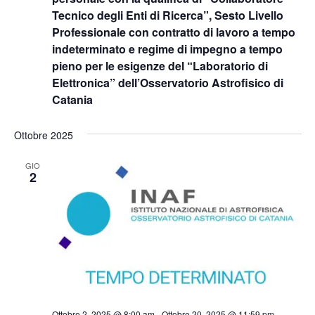
Tecnico degli Enti di Ricerca”, Sesto Livello
Professionale con contratto di lavoro a tempo
indeterminato e regime di impegno a tempo
pieno per le esigenze del “Laboratorio di
Elettronica” dell’Osservatorio Astrofisico di
Catania
Ottobre 2025
GIO
2
Ottobre 2, 2025 @ 8:00 am
-
Ottobre 20, 2025 @ 11:59 pm