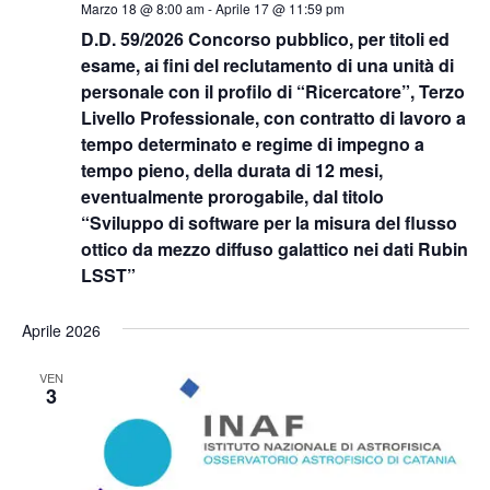
Marzo 18 @ 8:00 am
-
Aprile 17 @ 11:59 pm
D.D. 59/2026 Concorso pubblico, per titoli ed
esame, ai fini del reclutamento di una unità di
personale con il profilo di “Ricercatore”, Terzo
Livello Professionale, con contratto di lavoro a
tempo determinato e regime di impegno a
tempo pieno, della durata di 12 mesi,
eventualmente prorogabile, dal titolo
“Sviluppo di software per la misura del flusso
ottico da mezzo diffuso galattico nei dati Rubin
LSST”
Aprile 2026
VEN
3