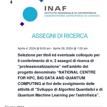
4
Aprile 4, 2024 @ 8:00 am
-
Aprile 26, 2024 @ 1:00 am
Selezione per titoli ed eventuale colloquio per
il conferimento di n. 2 assegni di ricerca di
“professionalizzazione” nell’ambito del
progetto denominato “NATIONAL CENTRE
FOR HPC, BIG DATA AND QUANTUM
COMPUTING ai fini dello svolgimento delle
attività di “Sviluppo di Algoritmi Quantistici e di
Quantum Machine Learning per l’astrofisica”.