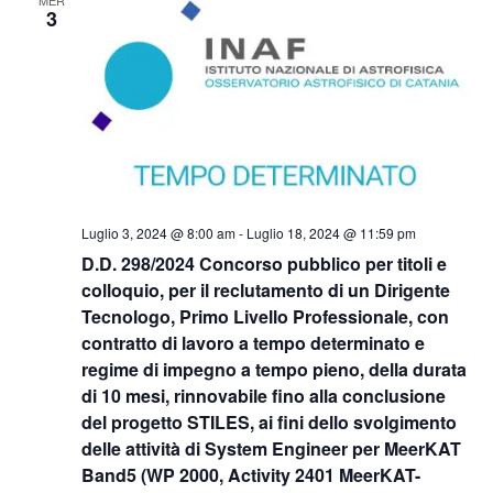
MER
3
Luglio 3, 2024 @ 8:00 am
-
Luglio 18, 2024 @ 11:59 pm
D.D. 298/2024 Concorso pubblico per titoli e
colloquio, per il reclutamento di un Dirigente
Tecnologo, Primo Livello Professionale, con
contratto di lavoro a tempo determinato e
regime di impegno a tempo pieno, della durata
di 10 mesi, rinnovabile fino alla conclusione
del progetto STILES, ai fini dello svolgimento
delle attività di System Engineer per MeerKAT
Band5 (WP 2000, Activity 2401 MeerKAT-