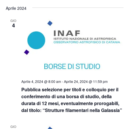
Aprile 2024
GIO
4
Aprile 4, 2024 @ 8:00 am
-
Aprile 24, 2024 @ 11:59 pm
Pubblica selezione per titoli e colloquio per il
conferimento di una borsa di studio, della
durata di 12 mesi, eventualmente prorogabili,
dal titolo: “Strutture filamentari nella Galassia”
GIO