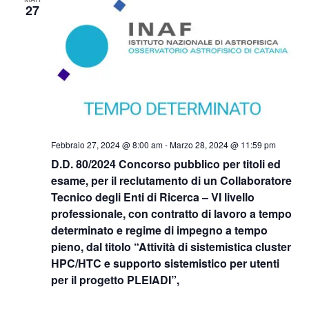
Naviga
27
Febbraio 27, 2024 @ 8:00 am
-
Marzo 28, 2024 @ 11:59 pm
D.D. 80/2024 Concorso pubblico per titoli ed
esame, per il reclutamento di un Collaboratore
Tecnico degli Enti di Ricerca – VI livello
professionale, con contratto di lavoro a tempo
determinato e regime di impegno a tempo
pieno, dal titolo “Attività di sistemistica cluster
HPC/HTC e supporto sistemistico per utenti
per il progetto PLEIADI”,