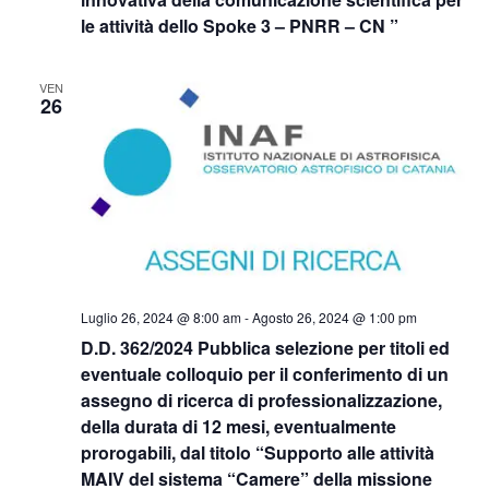
le attività dello Spoke 3 – PNRR – CN ”
VEN
26
Luglio 26, 2024 @ 8:00 am
-
Agosto 26, 2024 @ 1:00 pm
D.D. 362/2024 Pubblica selezione per titoli ed
eventuale colloquio per il conferimento di un
assegno di ricerca di professionalizzazione,
della durata di 12 mesi, eventualmente
prorogabili, dal titolo “Supporto alle attività
MAIV del sistema “Camere” della missione