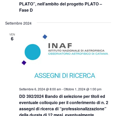
PLATO”, nell’ambito del progetto PLATO –
Fase D
Settembre 2024
VEN
6
Settembre 6, 2024 @ 8:00 am
-
Ottobre 1, 2024 @ 1:00 pm
DD 392/2024 Bando di selezione per titoli ed
eventuale colloquio per il conferimento di n. 2
assegni di ricerca di “professionalizzazione”
della durata di 12 mesi, eventualmente