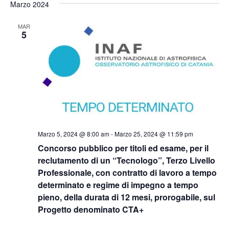
Marzo 2024
MAR
5
Marzo 5, 2024 @ 8:00 am
-
Marzo 25, 2024 @ 11:59 pm
Concorso pubblico per titoli ed esame, per il
reclutamento di un “Tecnologo”, Terzo Livello
Professionale, con contratto di lavoro a tempo
determinato e regime di impegno a tempo
pieno, della durata di 12 mesi, prorogabile, sul
Progetto denominato CTA+