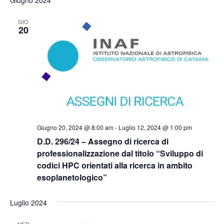
Giugno 2024
GIO
20
Giugno 20, 2024 @ 8:00 am
-
Luglio 12, 2024 @ 1:00 pm
D.D. 296/24 – Assegno di ricerca di
professionalizzazione dal titolo “Sviluppo di
codici HPC orientati alla ricerca in ambito
esoplanetologico”
Luglio 2024