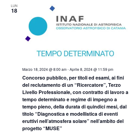
LUN
18
Marzo 18, 2024 @ 8:00 am
-
Aprile 8, 2024 @ 11:59 pm
Concorso pubblico, per titoli ed esami, ai fini
del reclutamento di un “Ricercatore”, Terzo
Livello Professionale, con contratto di lavoro a
tempo determinato e regime di impegno a
tempo pieno, della durata di quindici mesi, dal
titolo “Diagnostica e modellistica di eventi
eruttivi nell’atmosfera solare” nell’ambito del
progetto “MUSE”