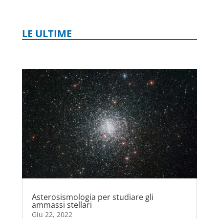
LE ULTIME
Asterosismologia per studiare gli
ammassi stellari
Giu 22, 2022