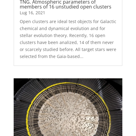
TNG. Atmospheric parameters of
members of 16 unstudied open clusters
Lug 16, 2021
Open clusters are ideal test objects for Galactic
chemical and dynamical evolution and for
stellar evolution theory. Recently, 16 open
clusters have been analized, 14 of them never
or scarcely studied before. All target stars were
selected from the Gaia-based...