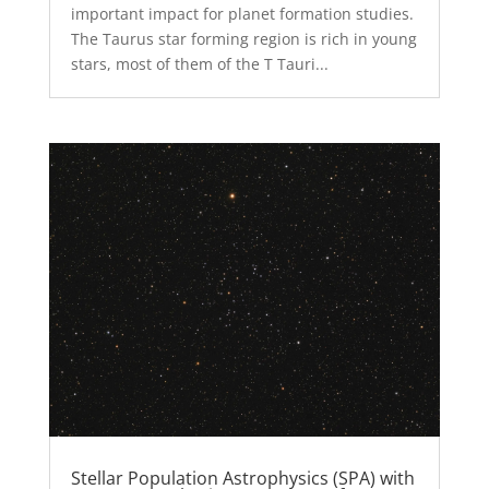
important impact for planet formation studies.
The Taurus star forming region is rich in young
stars, most of them of the T Tauri...
Stellar Population Astrophysics (SPA) with