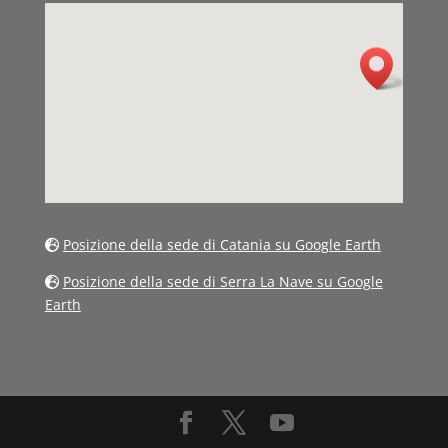
Posizione della sede di Catania su Google Earth
Posizione della sede di Serra La Nave su Google
Earth