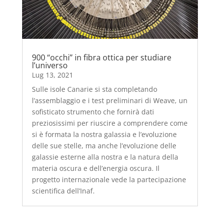
900 “occhi” in fibra ottica per studiare
l’universo
Lug 13, 2021
Sulle isole Canarie si sta completando
l’assemblaggio e i test preliminari di Weave, un
sofisticato strumento che fornirà dati
preziosissimi per riuscire a comprendere come
si è formata la nostra galassia e l’evoluzione
delle sue stelle, ma anche l’evoluzione delle
galassie esterne alla nostra e la natura della
materia oscura e dell’energia oscura. Il
progetto internazionale vede la partecipazione
scientifica dell’Inaf.