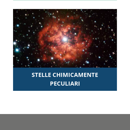
STELLE CHIMICAMENTE
PECULIARI