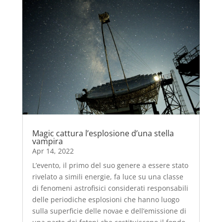
Magic cattura l’esplosione d’una stella
vampira
Apr 14, 2022
L’evento, il primo del suo genere a essere stato
rivelato a simili energie, fa luce su una classe
di fenomeni astrofisici considerati responsabili
delle periodiche esplosioni che hanno luogo
sulla superficie delle novae e dell’emissione di