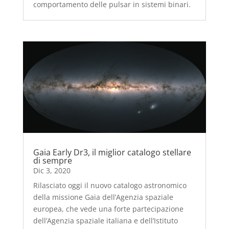
comportamento delle pulsar in sistemi binari.
Gaia Early Dr3, il miglior catalogo stellare
di sempre
Dic 3, 2020
Rilasciato oggi il nuovo catalogo astronomico
della missione Gaia dell’Agenzia spaziale
europea, che vede una forte partecipazione
dell’Agenzia spaziale italiana e dell’Istituto