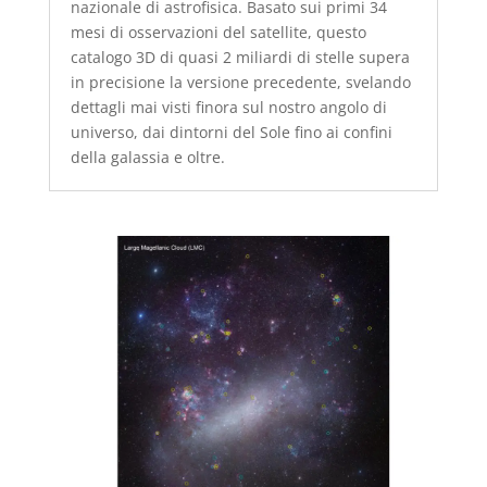
nazionale di astrofisica. Basato sui primi 34
mesi di osservazioni del satellite, questo
catalogo 3D di quasi 2 miliardi di stelle supera
in precisione la versione precedente, svelando
dettagli mai visti finora sul nostro angolo di
universo, dai dintorni del Sole fino ai confini
della galassia e oltre.