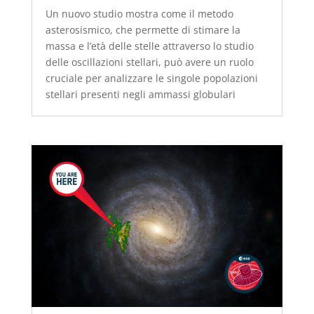
Un nuovo studio mostra come il metodo
asterosismico, che permette di stimare la
massa e l’età delle stelle attraverso lo studio
delle oscillazioni stellari, può avere un ruolo
cruciale per analizzare le singole popolazioni
stellari presenti negli ammassi globulari