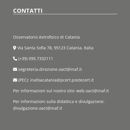
CONTATTI
Osservatorio Astrofisico di Catania
Via Santa Sofia 78, 95123 Catania, Italia
(+39) 095.7332111
segreteria.direzione.oact@inaf.it
(PEC): inafoacatania@pcert.postecert.it
Per informazioni sul nostro sito: web.oact@inaf.it
Per informazioni sulla didattica e divulgazione:
divulgazione.oact@inaf.it