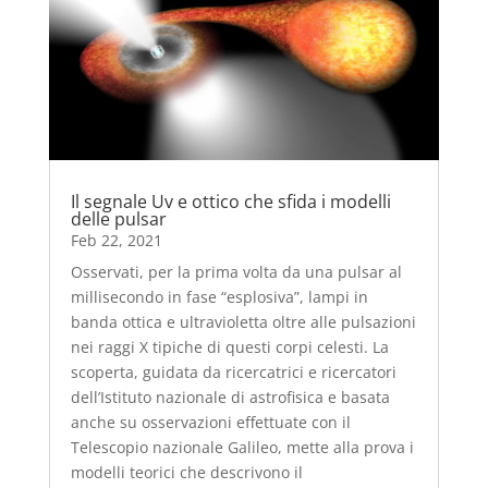
Il segnale Uv e ottico che sfida i modelli
delle pulsar
Feb 22, 2021
Osservati, per la prima volta da una pulsar al
millisecondo in fase “esplosiva”, lampi in
banda ottica e ultravioletta oltre alle pulsazioni
nei raggi X tipiche di questi corpi celesti. La
scoperta, guidata da ricercatrici e ricercatori
dell’Istituto nazionale di astrofisica e basata
anche su osservazioni effettuate con il
Telescopio nazionale Galileo, mette alla prova i
modelli teorici che descrivono il