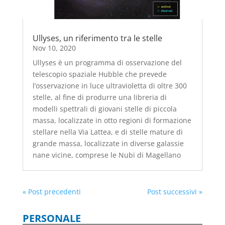
Ullyses, un riferimento tra le stelle
Nov 10, 2020
Ullyses è un programma di osservazione del
telescopio spaziale Hubble che prevede
l’osservazione in luce ultravioletta di oltre 300
stelle, al fine di produrre una libreria di
modelli spettrali di giovani stelle di piccola
massa, localizzate in otto regioni di formazione
stellare nella Via Lattea, e di stelle mature di
grande massa, localizzate in diverse galassie
nane vicine, comprese le Nubi di Magellano
« Post precedenti
Post successivi »
PERSONALE