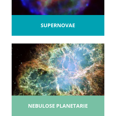
SUPERNOVAE
NEBULOSE PLANETARIE