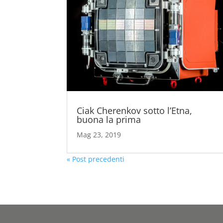
Ciak Cherenkov sotto l’Etna,
buona la prima
Mag 23, 2019
« Post precedenti