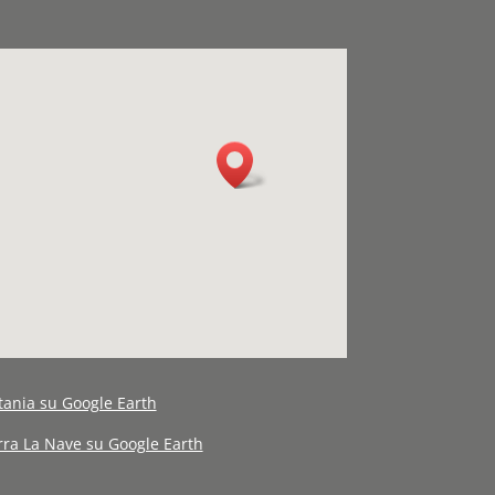
tania su Google Earth
erra La Nave su Google Earth