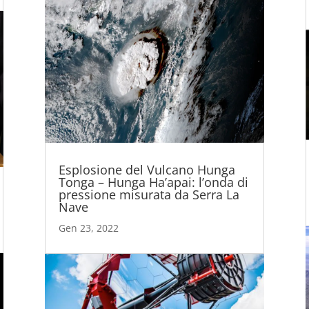
Esplosione del Vulcano Hunga
Tonga – Hunga Ha’apai: l’onda di
pressione misurata da Serra La
Nave
Gen 23, 2022