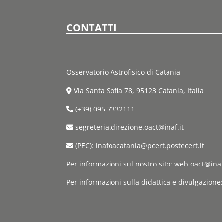
CONTATTI
Osservatorio Astrofisico di Catania
Via Santa Sofia 78, 95123 Catania, Italia
(+39) 095.7332111
segreteria.direzione.oact@inaf.it
(PEC): inafoacatania@pcert.postecert.it
Per informazioni sul nostro sito: web.oact@inaf
Per informazioni sulla didattica e divulgazione