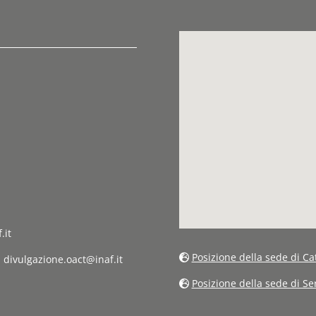
.it
Posizione della sede di Ca
: divulgazione.oact@inaf.it
Posizione della sede di S