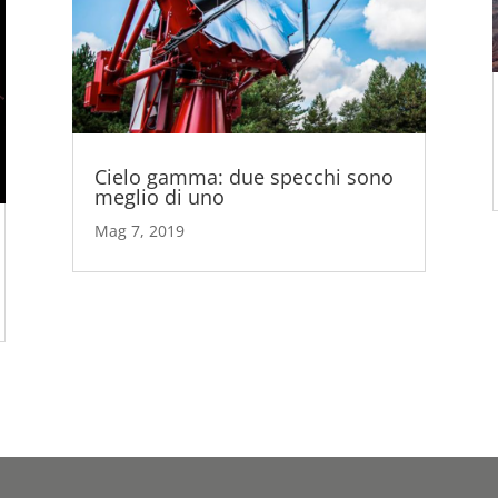
Cielo gamma: due specchi sono
meglio di uno
Mag 7, 2019