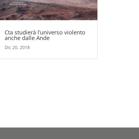
Cta studierà l’universo violento
anche dalle Ande
Dic 20, 2018