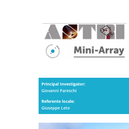
Principal Investigator:
Giovanni Pareschi
Referente locale:
Giuseppe Leto