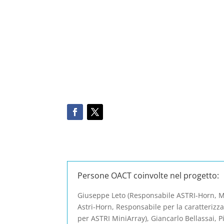
Persone OACT coinvolte nel progetto:
Giuseppe Leto (Responsabile ASTRI-Horn, M
Astri-Horn, Responsabile per la caratterizza
per ASTRI MiniArray), Giancarlo Bellassai, 