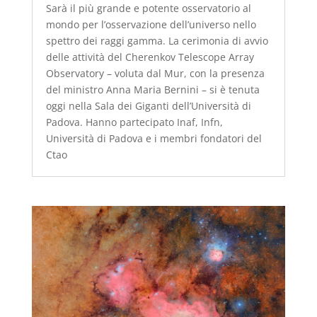
Sarà il più grande e potente osservatorio al
mondo per l’osservazione dell’universo nello
spettro dei raggi gamma. La cerimonia di avvio
delle attività del Cherenkov Telescope Array
Observatory – voluta dal Mur, con la presenza
del ministro Anna Maria Bernini – si è tenuta
oggi nella Sala dei Giganti dell’Università di
Padova. Hanno partecipato Inaf, Infn,
Università di Padova e i membri fondatori del
Ctao