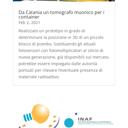
Da Catania un tomografo muonico per i
container
Feb 2, 2021
Realizzato un prototipo in grado di
determinare la posizione in 3D di un piccolo
blocco di piombo. Sostituendo gli attuali
fotosensori con fotomoltiplicatori al silicio di
nuova generazione, già disponibili sul mercato,
potrebbe essere impiegato dalle autorità
portuali per rilevare l’eventuale presenza di
materiale radioattivo.