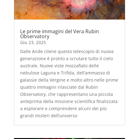
Le prime immagini del Vera Rubin
Observatory
Giu 23, 2025
Dalle Ande cilene questo telescopio di nuova
generazione è pronto a scrutare tutto il cielo
australe. Nuove viste mozzafiato delle
nebulose Laguna e Trifida, dell’ammasso di
galassie della Vergine e molto altro nelle prime
quattro immagini rilasciate dal Rubin
Observatory, che rappresentano una piccola
anteprima della missione scientifica finalizzata
a esplorare e comprendere alcuni dei più
grandi misteri dell’universo