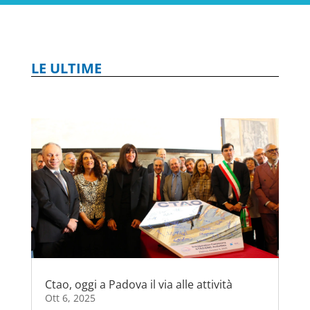
LE ULTIME
Ctao, oggi a Padova il via alle attività
Ott 6, 2025