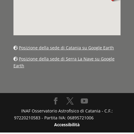
Posizione della sede di Catania su Google Earth
Posizione della sede di Serra La Nave su Google
Earth
INAF Osservatorio Astrofisico di Catania - C.F.:
97220210583 - Partita IVA: 06895721006
Accessibilità