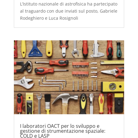
L’Istituto nazionale di astrofisica ha partecipato
al traguardo con due inviati sul posto, Gabriele
Rodeghiero e Luca Rosignoli
I laboratori OACT per lo sviluppo e
gestione di strumentazione spaziale:
COLD e LASP