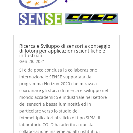
Ricerca e Sviluppo di sensori a conteggio
di fotoni per applicazioni scientifiche e
industriali
Gen 28, 2021
Si è da poco conclusa la collaborazione
internazionale SENSE supportata dal
programma Horizon 2020 che mirava a
coordinare gli sforzi di ricerca e sviluppo nel
mondo accademico e industriale nel settore
dei sensori a bassa luminosità ed in
particolare verso lo studio dei
fotomoltiplicatori al silicio di tipo SiPM. Il
laboratorio COLD ha aderito a questa
collaborazione insieme ad altri istituti di