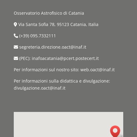
Osservatorio Astrofisico di Catania
Via Santa Sofia 78, 95123 Catania, Italia
(+39) 095.7332111
segreteria.direzione.oact@inaf.it
(PEC): inafoacatania@pcert.postecert.it
Per informazioni sul nostro sito: web.oact@inaf.it
Per informazioni sulla didattica e divulgazione:
divulgazione.oact@inaf.it