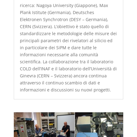
ricerca: Nagoya University (Giappone), Max
Plank Istitute (Germania), Deutsches
Elektronen Synchrotron (DESY – Germania),
CERN (Svizzera). L’obiettivo è stato quello di
standardizzare le metodologie delle misure dei
principali parametri dei rivelatori al silicio ed
in particolare dei SiPM e dare tutte le
informazioni necessarie alla comunità
scientifica. La collaborazione tra il laboratorio
COLD dell’INAF e il laboratorio dell’Università di
Ginevra (CERN – Svizzera) ancora continua
attraverso il continuo scambio di dati e
informazioni e discussioni su nuovi progetti.