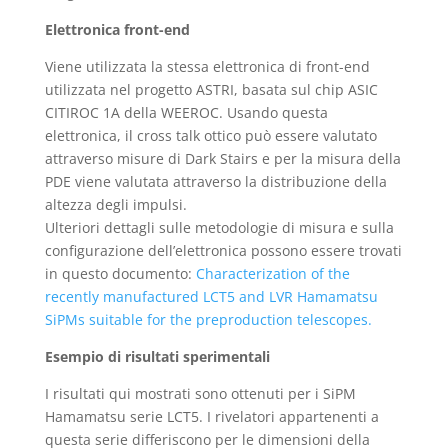
Elettronica front-end
Viene utilizzata la stessa elettronica di front-end
utilizzata nel progetto ASTRI, basata sul chip ASIC
CITIROC 1A della WEEROC. Usando questa
elettronica, il cross talk ottico può essere valutato
attraverso misure di Dark Stairs e per la misura della
PDE viene valutata attraverso la distribuzione della
altezza degli impulsi.
Ulteriori dettagli sulle metodologie di misura e sulla
configurazione dell’elettronica possono essere trovati
in questo documento:
Characterization of the
recently manufactured LCT5 and LVR Hamamatsu
SiPMs suitable for the preproduction telescopes.
Esempio di risultati sperimentali
I risultati qui mostrati sono ottenuti per i SiPM
Hamamatsu serie LCT5. I rivelatori appartenenti a
questa serie differiscono per le dimensioni della