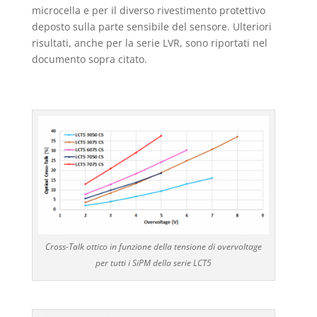
microcella e per il diverso rivestimento protettivo
deposto sulla parte sensibile del sensore. Ulteriori
risultati, anche per la serie LVR, sono riportati nel
documento sopra citato.
Cross-Talk ottico in funzione della tensione di overvoltage
per tutti i SiPM della serie LCT5