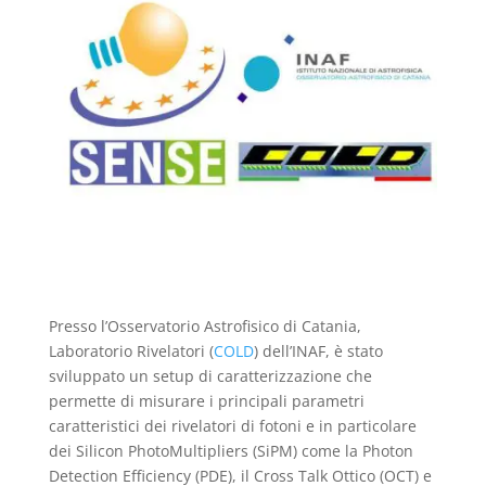
Presso l’Osservatorio Astrofisico di Catania,
Laboratorio Rivelatori (
COLD
) dell’INAF, è stato
sviluppato un setup di caratterizzazione che
permette di misurare i principali parametri
caratteristici dei rivelatori di fotoni e in particolare
dei Silicon PhotoMultipliers (SiPM) come la Photon
Detection Efficiency (PDE), il Cross Talk Ottico (OCT) e