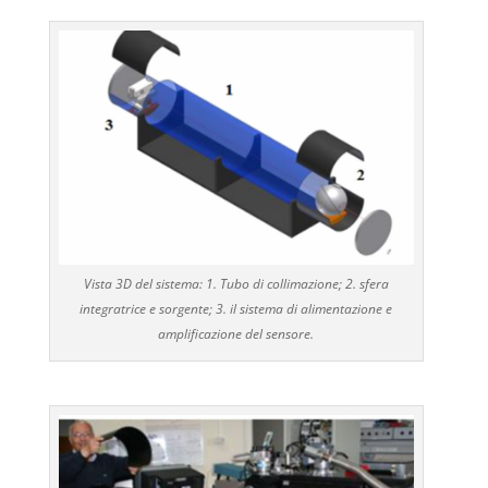
Vista 3D del sistema: 1. Tubo di collimazione; 2. sfera
integratrice e sorgente; 3. il sistema di alimentazione e
amplificazione del sensore.