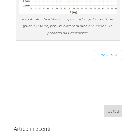
Segnale rilevato a 568 nm rispetto agli angoli di incidenza
(punti blu scuro) per il rivelatore di area 6×6 mm2 LCT5
prodotto da Hamamatsu.
Sito SENSE
Articoli recenti