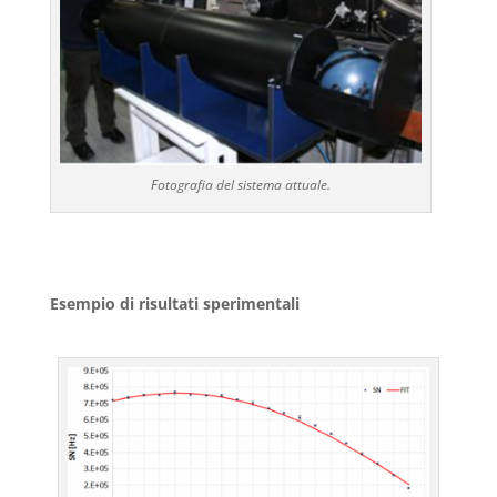
Fotografia del sistema attuale.
Esempio di risultati sperimentali