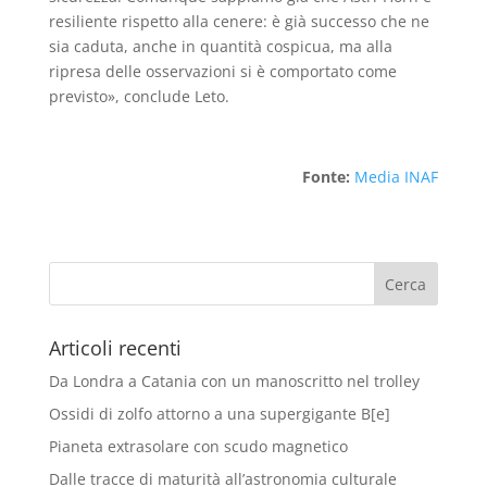
resiliente rispetto alla cenere: è già successo che ne
sia caduta, anche in quantità cospicua, ma alla
ripresa delle osservazioni si è comportato come
previsto», conclude Leto.
Fonte:
Media INAF
Articoli recenti
Da Londra a Catania con un manoscritto nel trolley
Ossidi di zolfo attorno a una supergigante B[e]
Pianeta extrasolare con scudo magnetico
Dalle tracce di maturità all’astronomia culturale