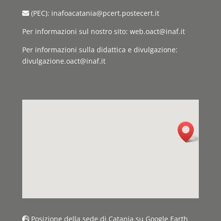
(PEC): inafoacatania@pcert.postecert.it
Per informazioni sul nostro sito: web.oact@inaf.it
Per informazioni sulla didattica e divulgazione:
divulgazione.oact@inaf.it
Posizione della sede di Catania su Google Earth