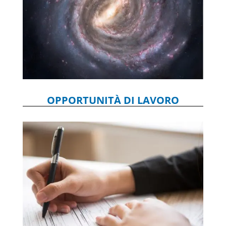
OPPORTUNITÀ DI LAVORO