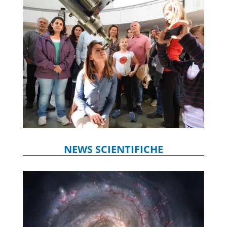
NEWS SCIENTIFICHE