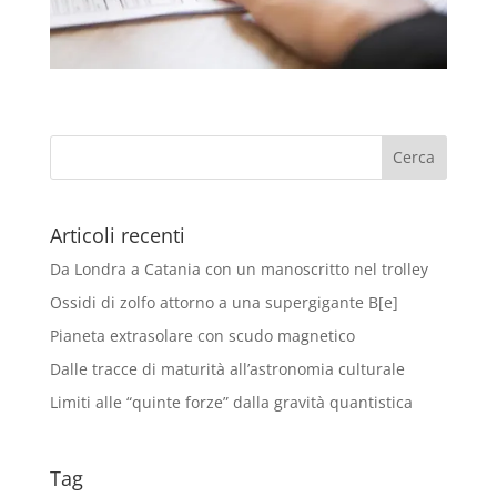
Articoli recenti
Da Londra a Catania con un manoscritto nel trolley
Ossidi di zolfo attorno a una supergigante B[e]
Pianeta extrasolare con scudo magnetico
Dalle tracce di maturità all’astronomia culturale
Limiti alle “quinte forze” dalla gravità quantistica
Tag