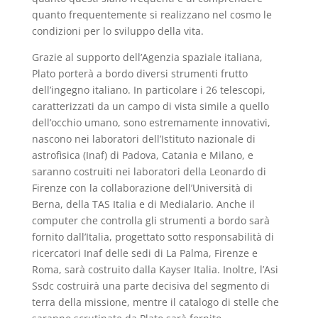
quanto frequentemente si realizzano nel cosmo le
condizioni per lo sviluppo della vita.
Grazie al supporto dell’Agenzia spaziale italiana,
Plato porterà a bordo diversi strumenti frutto
dell’ingegno italiano. In particolare i 26 telescopi,
caratterizzati da un campo di vista simile a quello
dell’occhio umano, sono estremamente innovativi,
nascono nei laboratori dell’Istituto nazionale di
astrofisica (Inaf) di Padova, Catania e Milano, e
saranno costruiti nei laboratori della Leonardo di
Firenze con la collaborazione dell’Università di
Berna, della TAS Italia e di Medialario. Anche il
computer che controlla gli strumenti a bordo sarà
fornito dall’Italia, progettato sotto responsabilità di
ricercatori Inaf delle sedi di La Palma, Firenze e
Roma, sarà costruito dalla Kayser Italia. Inoltre, l’Asi
Ssdc costruirà una parte decisiva del segmento di
terra della missione, mentre il catalogo di stelle che