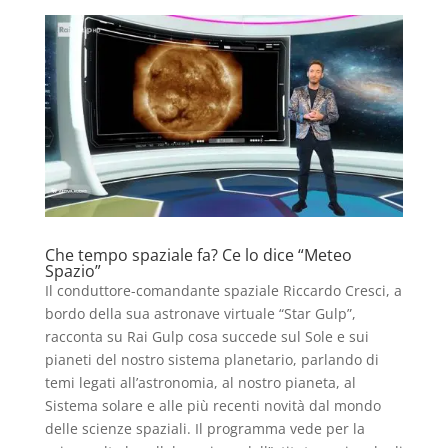
Che tempo spaziale fa? Ce lo dice “Meteo
Spazio”
Il conduttore-comandante spaziale Riccardo Cresci, a
bordo della sua astronave virtuale “Star Gulp”,
racconta su Rai Gulp cosa succede sul Sole e sui
pianeti del nostro sistema planetario, parlando di
temi legati all’astronomia, al nostro pianeta, al
Sistema solare e alle più recenti novità dal mondo
delle scienze spaziali. Il programma vede per la