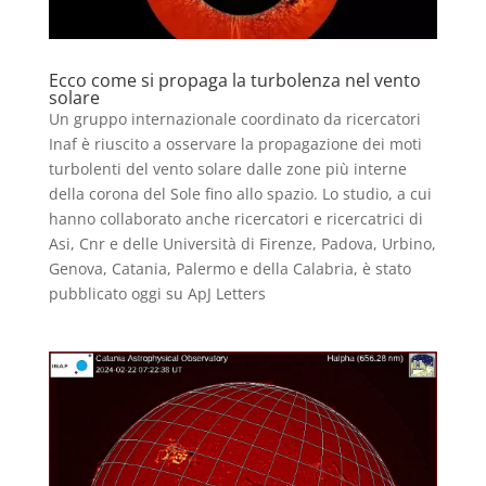
Ecco come si propaga la turbolenza nel vento
solare
Un gruppo internazionale coordinato da ricercatori
Inaf è riuscito a osservare la propagazione dei moti
turbolenti del vento solare dalle zone più interne
della corona del Sole fino allo spazio. Lo studio, a cui
hanno collaborato anche ricercatori e ricercatrici di
Asi, Cnr e delle Università di Firenze, Padova, Urbino,
Genova, Catania, Palermo e della Calabria, è stato
pubblicato oggi su ApJ Letters