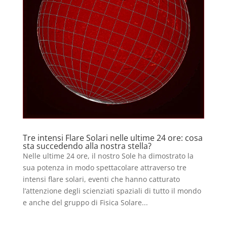
Tre intensi Flare Solari nelle ultime 24 ore: cosa
sta succedendo alla nostra stella?
Nelle ultime 24 ore, il nostro Sole ha dimostrato la
sua potenza in modo spettacolare attraverso tre
intensi flare solari, eventi che hanno catturato
l’attenzione degli scienziati spaziali di tutto il mondo
e anche del gruppo di Fisica Solare...