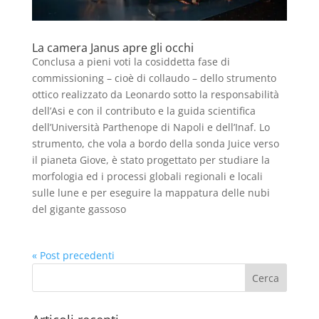
La camera Janus apre gli occhi
Conclusa a pieni voti la cosiddetta fase di
commissioning – cioè di collaudo – dello strumento
ottico realizzato da Leonardo sotto la responsabilità
dell’Asi e con il contributo e la guida scientifica
dell’Università Parthenope di Napoli e dell’Inaf. Lo
strumento, che vola a bordo della sonda Juice verso
il pianeta Giove, è stato progettato per studiare la
morfologia ed i processi globali regionali e locali
sulle lune e per eseguire la mappatura delle nubi
del gigante gassoso
« Post precedenti