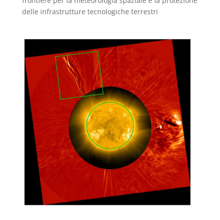
frontiere per la meteorologia spaziale e la protezione
delle infrastrutture tecnologiche terrestri