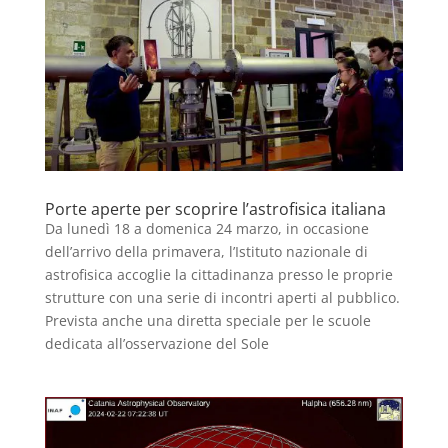
Porte aperte per scoprire l’astrofisica italiana
Da lunedì 18 a domenica 24 marzo, in occasione
dell’arrivo della primavera, l’Istituto nazionale di
astrofisica accoglie la cittadinanza presso le proprie
strutture con una serie di incontri aperti al pubblico.
Prevista anche una diretta speciale per le scuole
dedicata all’osservazione del Sole