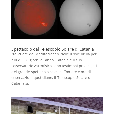
Spettacolo dal Telescopio Solare di Catania
Nel cuore del Mediterraneo, dove il sole brilla per
più di 330 giorni all’anno, Catania e il suo
Osservatorio Astrofisico sono testimoni privilegiati
del grande spettacolo celeste. Con ore e ore di
osservazioni quotidiane, il Telescopio Solare di
Catania si...