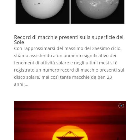
Record di macchie presenti sulla superficie del
Sole
Con l’approssimarsi del massimo del 25esimo ciclo,
stiamo assistendo a un aumento significativo dei
fenomeni di attività solare e negli ultimi mesi si è
registrato un numero record di macchie presenti sul
disco solare, mai così tante macchie da ben 23
anni!...