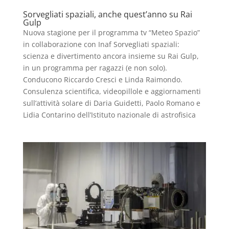
Sorvegliati spaziali, anche quest’anno su Rai
Gulp
Nuova stagione per il programma tv “Meteo Spazio”
in collaborazione con Inaf Sorvegliati spaziali:
scienza e divertimento ancora insieme su Rai Gulp,
in un programma per ragazzi (e non solo).
Conducono Riccardo Cresci e Linda Raimondo.
Consulenza scientifica, videopillole e aggiornamenti
sull’attività solare di Daria Guidetti, Paolo Romano e
Lidia Contarino dell’Istituto nazionale di astrofisica