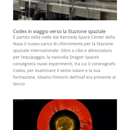
Codex in viaggio verso la Stazione spaziale
È partito nella notte dal Kennedy Space Center della
Nasa il nuovo carico di rifornimento per la Stazione
spaziale internazionale. Oltre a cibo e attrezzatura
per l’equipaggio, la navicella Dragon SpaceX
consegnerà nuovi esperimenti, tra cui il coronografo
Codex, per esaminare il vento solare e la sua
formazione. Silvano Fineschi dell’Inaf era presente al
lancio