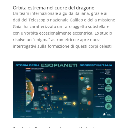
Orbita estrema nel cuore del dragone
Un team internazionale a guida italiana, grazie ai
dati del Telescopio nazionale Galileo e della missione
Gaia, ha caratterizzato un raro oggetto substellare
con un’orbita eccezionalmente eccentrica. Lo studio
risolve un “enigma” astrometrico e apre nuovi
interrogativi sulla formazione di questi corpi celesti