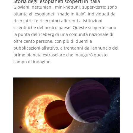
Storia degli esopianeti scoperti in Italia
Gioviani, nettuniani, mini-nettuni, super-terre: sono
ottanta gli esopianeti “made in Italy”, individuati da
ricercatrici e ricercatori afferenti a istituzioni
scientifiche del nostro paese. Queste scoperte sono
la punta dell’iceberg di una comunità nazionale di
oltre cento persone, con più di duemila
pubblicazioni all’attivo, a trent’anni dall’annuncio del
primo pianeta extrasolare che inaugurò questo
campo di indagine