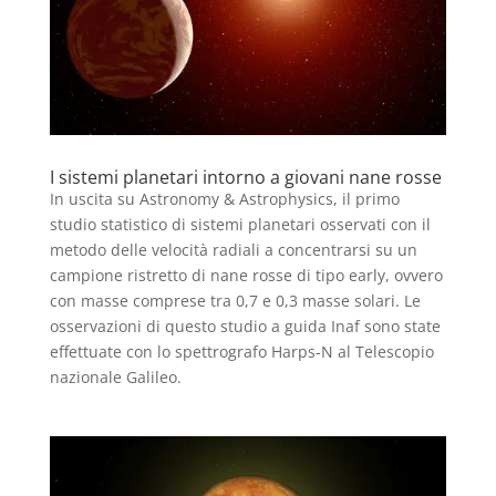
I sistemi planetari intorno a giovani nane rosse
In uscita su Astronomy & Astrophysics, il primo
studio statistico di sistemi planetari osservati con il
metodo delle velocità radiali a concentrarsi su un
campione ristretto di nane rosse di tipo early, ovvero
con masse comprese tra 0,7 e 0,3 masse solari. Le
osservazioni di questo studio a guida Inaf sono state
effettuate con lo spettrografo Harps-N al Telescopio
nazionale Galileo.