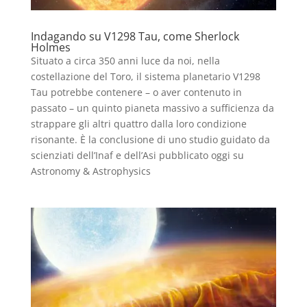
Indagando su V1298 Tau, come Sherlock
Holmes
Situato a circa 350 anni luce da noi, nella
costellazione del Toro, il sistema planetario V1298
Tau potrebbe contenere – o aver contenuto in
passato – un quinto pianeta massivo a sufficienza da
strappare gli altri quattro dalla loro condizione
risonante. È la conclusione di uno studio guidato da
scienziati dell’Inaf e dell’Asi pubblicato oggi su
Astronomy & Astrophysics