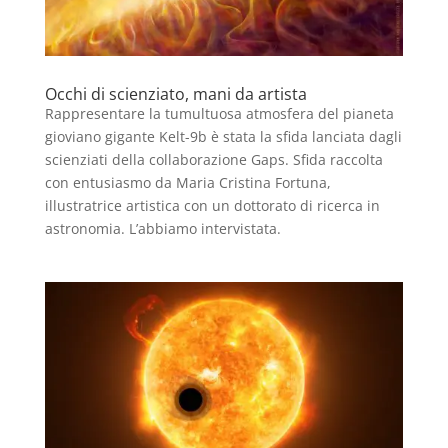
Occhi di scienziato, mani da artista
Rappresentare la tumultuosa atmosfera del pianeta
gioviano gigante Kelt-9b è stata la sfida lanciata dagli
scienziati della collaborazione Gaps. Sfida raccolta
con entusiasmo da Maria Cristina Fortuna,
illustratrice artistica con un dottorato di ricerca in
astronomia. L’abbiamo intervistata.