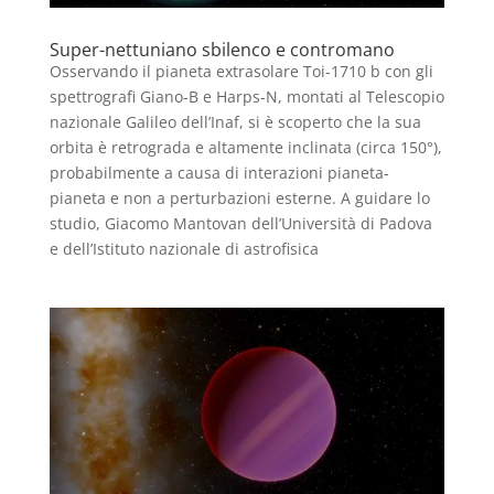
Super-nettuniano sbilenco e contromano
Osservando il pianeta extrasolare Toi-1710 b con gli
spettrografi Giano-B e Harps-N, montati al Telescopio
nazionale Galileo dell’Inaf, si è scoperto che la sua
orbita è retrograda e altamente inclinata (circa 150°),
probabilmente a causa di interazioni pianeta-
pianeta e non a perturbazioni esterne. A guidare lo
studio, Giacomo Mantovan dell’Università di Padova
e dell’Istituto nazionale di astrofisica