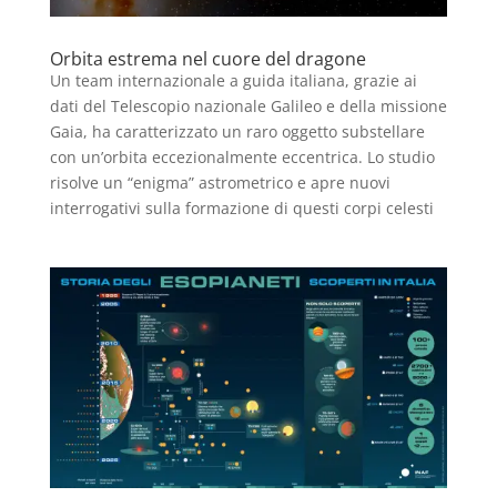
Orbita estrema nel cuore del dragone
Un team internazionale a guida italiana, grazie ai
dati del Telescopio nazionale Galileo e della missione
Gaia, ha caratterizzato un raro oggetto substellare
con un’orbita eccezionalmente eccentrica. Lo studio
risolve un “enigma” astrometrico e apre nuovi
interrogativi sulla formazione di questi corpi celesti