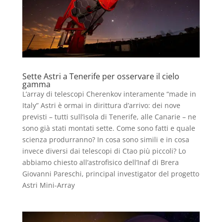
Sette Astri a Tenerife per osservare il cielo
gamma
L’array di telescopi Cherenkov interamente “made in
Italy” Astri è ormai in dirittura d’arrivo: dei nove
previsti – tutti sull’isola di Tenerife, alle Canarie – ne
sono già stati montati sette. Come sono fatti e quale
scienza produrranno? In cosa sono simili e in cosa
invece diversi dai telescopi di Ctao più piccoli? Lo
abbiamo chiesto all’astrofisico dell’Inaf di Brera
Giovanni Pareschi, principal investigator del progetto
Astri Mini-Array