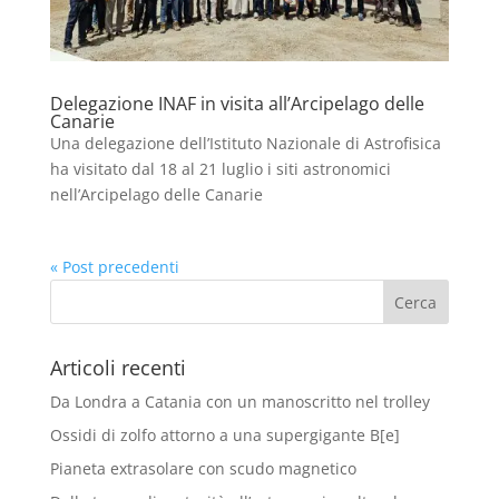
Delegazione INAF in visita all’Arcipelago delle
Canarie
Una delegazione dell’Istituto Nazionale di Astrofisica
ha visitato dal 18 al 21 luglio i siti astronomici
nell’Arcipelago delle Canarie
« Post precedenti
Articoli recenti
Da Londra a Catania con un manoscritto nel trolley
Ossidi di zolfo attorno a una supergigante B[e]
Pianeta extrasolare con scudo magnetico