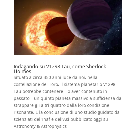
Indagando su V1298 Tau, come Sherlock
Holmes
Situato a circa 350 anni luce da noi, nella
costellazione del Toro, il sistema planetario V1298
Tau potrebbe contenere – o aver contenuto in
passato – un quinto pianeta massivo a sufficienza da
strappare gli altri quattro dalla loro condizione
risonante. È la conclusione di uno studio guidato da
scienziati dell’Inaf e dell’Asi pubblicato oggi su
Astronomy & Astrophysics