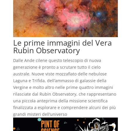
Le prime immagini del Vera
Rubin Observatory
Dalle Ande cilene questo telescopio di nuova
generazione è pronto a scrutare tutto il cielo
australe. Nuove viste mozzafiato delle nebulose
Laguna e Trifida, dell’ammasso di galassie della
Vergine e molto altro nelle prime quattro immagini
rilasciate dal Rubin Observatory, che rappresentano
una piccola anteprima della missione scientifica
finalizzata a esplorare e comprendere alcuni dei più
grandi misteri dell’universo