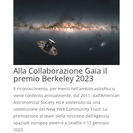
Alla Collaborazione Gaia il
premio Berkeley 2023
Il riconoscimento, per meriti nell’ambito astrofisico,
viene conferito annualmente, dal 2011, dall’American
Astronomical Society ed è sostenuto da una
sovvenzione del New York Community Trust. La
premiazione al team della missione dell’Agenzia
spaziale europea avverrà a Seattle il 12 gennaio
2023.