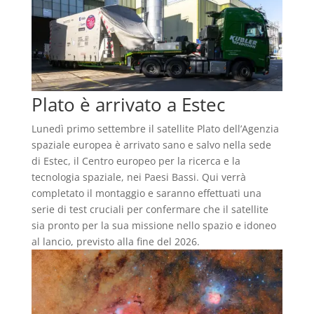
Plato è arrivato a Estec
Lunedì primo settembre il satellite Plato dell’Agenzia
spaziale europea è arrivato sano e salvo nella sede
di Estec, il Centro europeo per la ricerca e la
tecnologia spaziale, nei Paesi Bassi. Qui verrà
completato il montaggio e saranno effettuati una
serie di test cruciali per confermare che il satellite
sia pronto per la sua missione nello spazio e idoneo
al lancio, previsto alla fine del 2026.