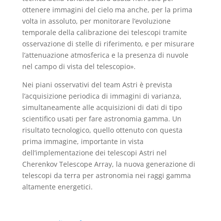
ottenere immagini del cielo ma anche, per la prima
volta in assoluto, per monitorare l’evoluzione
temporale della calibrazione dei telescopi tramite
osservazione di stelle di riferimento, e per misurare
l’attenuazione atmosferica e la presenza di nuvole
nel campo di vista del telescopio».
Nei piani osservativi del team Astri è prevista
l’acquisizione periodica di immagini di varianza,
simultaneamente alle acquisizioni di dati di tipo
scientifico usati per fare astronomia gamma. Un
risultato tecnologico, quello ottenuto con questa
prima immagine, importante in vista
dell’implementazione dei telescopi Astri nel
Cherenkov Telescope Array, la nuova generazione di
telescopi da terra per astronomia nei raggi gamma
altamente energetici.