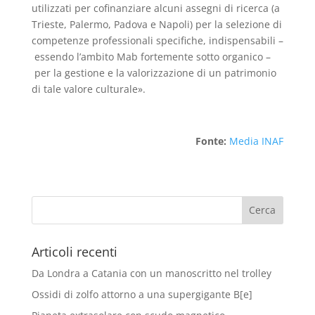
utilizzati per cofinanziare alcuni assegni di ricerca (a
Trieste, Palermo, Padova e Napoli) per la selezione di
competenze professionali specifiche, indispensabili –
essendo l’ambito Mab fortemente sotto organico –
per la gestione e la valorizzazione di un patrimonio
di tale valore culturale».
Fonte:
Media INAF
Articoli recenti
Da Londra a Catania con un manoscritto nel trolley
Ossidi di zolfo attorno a una supergigante B[e]