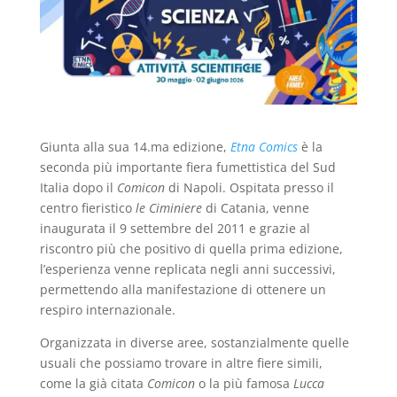
Giunta alla sua 14.ma edizione,
Etna Comics
è la
seconda più importante fiera fumettistica del Sud
Italia dopo il
Comicon
di Napoli. Ospitata presso il
centro fieristico
le Ciminiere
di Catania, venne
inaugurata il 9 settembre del 2011 e grazie al
riscontro più che positivo di quella prima edizione,
l’esperienza venne replicata negli anni successivi,
permettendo alla manifestazione di ottenere un
respiro internazionale.
Organizzata in diverse aree, sostanzialmente quelle
usuali che possiamo trovare in altre fiere simili,
come la già citata
Comicon
o la più famosa
Lucca