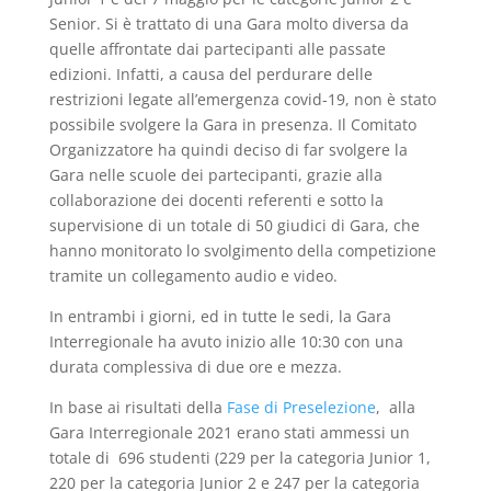
Senior. Si è trattato di una Gara molto diversa da
quelle affrontate dai partecipanti alle passate
edizioni. Infatti, a causa del perdurare delle
restrizioni legate all’emergenza covid-19, non è stato
possibile svolgere la Gara in presenza. Il Comitato
Organizzatore ha quindi deciso di far svolgere la
Gara nelle scuole dei partecipanti, grazie alla
collaborazione dei docenti referenti e sotto la
supervisione di un totale di 50 giudici di Gara, che
hanno monitorato lo svolgimento della competizione
tramite un collegamento audio e video.
In entrambi i giorni, ed in tutte le sedi, la Gara
Interregionale ha avuto inizio alle 10:30 con una
durata complessiva di due ore e mezza.
In base ai risultati della
Fase di Preselezione
, alla
Gara Interregionale 2021 erano stati ammessi un
totale di 696 studenti (229 per la categoria Junior 1,
220 per la categoria Junior 2 e 247 per la categoria