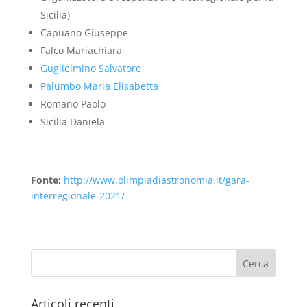
Sicilia)
Capuano Giuseppe
Falco Mariachiara
Guglielmino Salvatore
Palumbo Maria Elisabetta
Romano Paolo
Sicilia Daniela
Fonte:
http://www.olimpiadiastronomia.it/gara-
interregionale-2021/
Articoli recenti