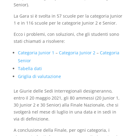
Senior).
La Gara si è svolta in 57 scuole per la categoria Junior
1 e in 116 scuole per le categorie Junior 2 e Senior.
Ecco i problemi, con soluzioni, che gli studenti sono
stati chiamati a risolvere:
Categoria Junior 1
–
Categoria Junior 2
–
Categoria
Senior
Tabella dati
Griglia di valutazione
Le Giurie delle Sedi Interregionali designeranno,
entro il 20 maggio 2021, gli 80 ammessi (20 Junior 1,
30 Junior 2 e 30 Senior) alla Finale Nazionale, che si
svolgerà nel mese di luglio in una data e in sedi in
via di definizione.
A conclusione della Finale, per ogni categoria, i