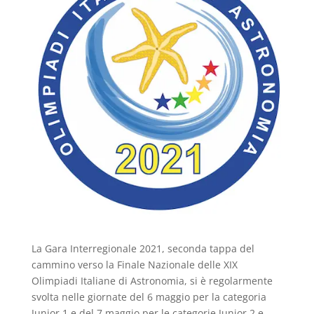
La Gara Interregionale 2021, seconda tappa del
cammino verso la Finale Nazionale delle XIX
Olimpiadi Italiane di Astronomia, si è regolarmente
svolta nelle giornate del 6 maggio per la categoria
Junior 1 e del 7 maggio per le categorie Junior 2 e