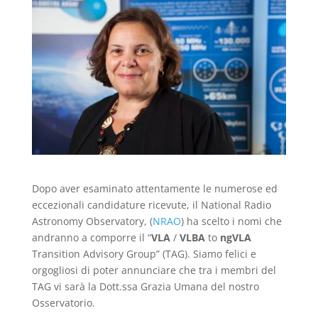
Dopo aver esaminato attentamente le numerose ed
eccezionali candidature ricevute, il National Radio
Astronomy Observatory, (
NRAO
) ha scelto i nomi che
andranno a comporre il “
VLA
/
VLBA
to
ngVLA
Transition Advisory Group” (TAG). Siamo felici e
orgogliosi di poter annunciare che tra i membri del
TAG vi sarà la Dott.ssa Grazia Umana del nostro
Osservatorio.