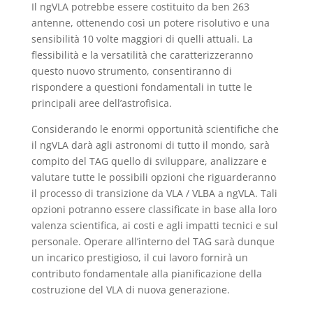
Il ngVLA potrebbe essere costituito da ben 263
antenne, ottenendo così un potere risolutivo e una
sensibilità 10 volte maggiori di quelli attuali. La
flessibilità e la versatilità che caratterizzeranno
questo nuovo strumento, consentiranno di
rispondere a questioni fondamentali in tutte le
principali aree dell’astrofisica.
Considerando le enormi opportunità scientifiche che
il ngVLA darà agli astronomi di tutto il mondo, sarà
compito del TAG quello di sviluppare, analizzare e
valutare tutte le possibili opzioni che riguarderanno
il processo di transizione da VLA / VLBA a ngVLA. Tali
opzioni potranno essere classificate in base alla loro
valenza scientifica, ai costi e agli impatti tecnici e sul
personale. Operare all’interno del TAG sarà dunque
un incarico prestigioso, il cui lavoro fornirà un
contributo fondamentale alla pianificazione della
costruzione del VLA di nuova generazione.