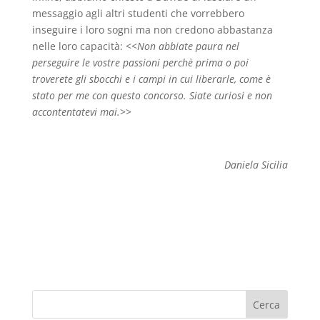
messaggio agli altri studenti che vorrebbero
inseguire i loro sogni ma non credono abbastanza
nelle loro capacità:
<<
Non abbiate paura nel
perseguire le vostre passioni perchè prima o poi
troverete gli sbocchi e i campi in cui liberarle, come è
stato per me con questo concorso. Siate curiosi e non
accontentatevi mai.
>>
Daniela Sicilia