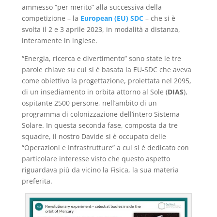
ammesso “per merito” alla successiva della
competizione – la
European (EU) SDC
– che si è
svolta il 2 e 3 aprile 2023, in modalità a distanza,
interamente in inglese.
“Energia, ricerca e divertimento” sono state le
tre
parole chiave su cui si è basata la EU-SDC che aveva
come obiettivo la progettazione, proiettata nel 2095,
di un insediamento in orbita attorno al Sole (
DIAS
),
ospitante 2500 persone, nell’ambito di un
programma di colonizzazione dell’intero Sistema
Solare. In questa seconda fase, composta da tre
squadre, il nostro Davide si è occupato delle
“Operazioni e Infrastrutture” a cui si è dedicato con
particolare interesse visto che questo aspetto
riguardava più da vicino la Fisica, la sua materia
preferita.