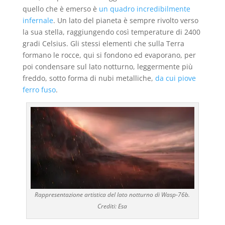
quello che è emerso è
un quadro incredibilmente
infernale
. Un lato del pianeta è sempre rivolto verso
la sua stella, raggiungendo così temperature di 2400
gradi Celsius. Gli stessi elementi che sulla Terra
formano le rocce, qui si fondono ed evaporano, per
poi condensare sul lato notturno, leggermente più
freddo, sotto forma di nubi metalliche,
da cui piove
ferro fuso
.
Rappresentazione artistica del lato notturno di Wasp-76b.
Crediti: Esa