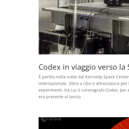
Codex in viaggio verso la 
È partito nella notte dal Kennedy Space Center 
internazionale. Oltre a cibo e attrezzatura pe
esperimenti, tra cui il coronografo Codex, per 
era presente al lancio