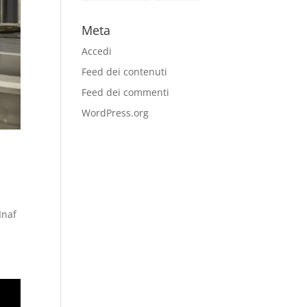
Meta
Accedi
Feed dei contenuti
Feed dei commenti
WordPress.org
Inaf