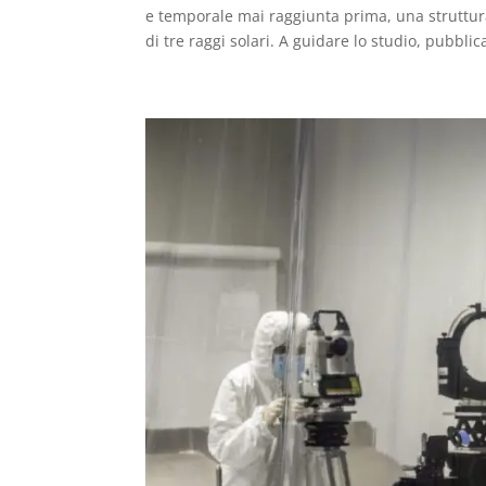
e temporale mai raggiunta prima, una struttura
di tre raggi solari. A guidare lo studio, pubblic